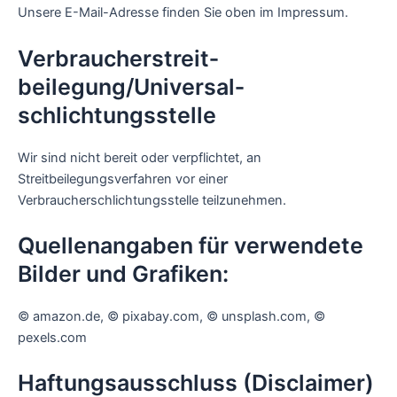
Unsere E-Mail-Adresse finden Sie oben im Impressum.
Verbraucher­streit­
beilegung/Universal­
schlichtungs­stelle
Wir sind nicht bereit oder verpflichtet, an
Streitbeilegungsverfahren vor einer
Verbraucherschlichtungsstelle teilzunehmen.
Quellenangaben für verwendete
Bilder und Grafiken:
© amazon.de, © pixabay.com, © unsplash.com, ©
pexels.com
Haftungsausschluss (Disclaimer)