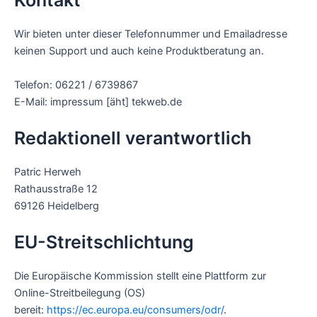
Kontakt
Wir bieten unter dieser Telefonnummer und Emailadresse
keinen Support und auch keine Produktberatung an.
Telefon: 06221 / 6739867
E-Mail: impressum [äht] tekweb.de
Redaktionell verantwortlich
Patric Herweh
Rathausstraße 12
69126 Heidelberg
EU-Streitschlichtung
Die Europäische Kommission stellt eine Plattform zur
Online-Streitbeilegung (OS)
bereit:
https://ec.europa.eu/consumers/odr/
.