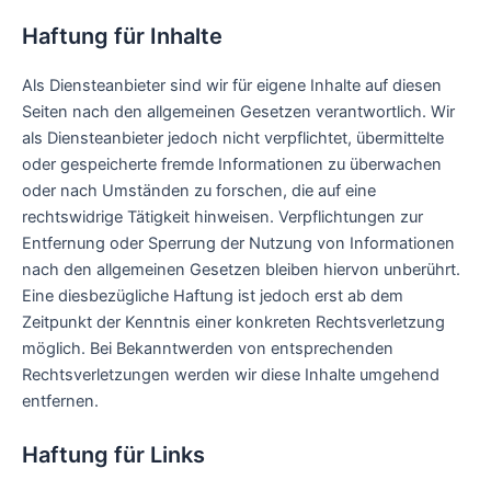
Haftung für Inhalte
Als Diensteanbieter sind wir für eigene Inhalte auf diesen
Seiten nach den allgemeinen Gesetzen verantwortlich. Wir
als Diensteanbieter jedoch nicht verpflichtet, übermittelte
oder gespeicherte fremde Informationen zu überwachen
oder nach Umständen zu forschen, die auf eine
rechtswidrige Tätigkeit hinweisen. Verpflichtungen zur
Entfernung oder Sperrung der Nutzung von Informationen
nach den allgemeinen Gesetzen bleiben hiervon unberührt.
Eine diesbezügliche Haftung ist jedoch erst ab dem
Zeitpunkt der Kenntnis einer konkreten Rechtsverletzung
möglich. Bei Bekanntwerden von entsprechenden
Rechtsverletzungen werden wir diese Inhalte umgehend
entfernen.
Haftung für Links