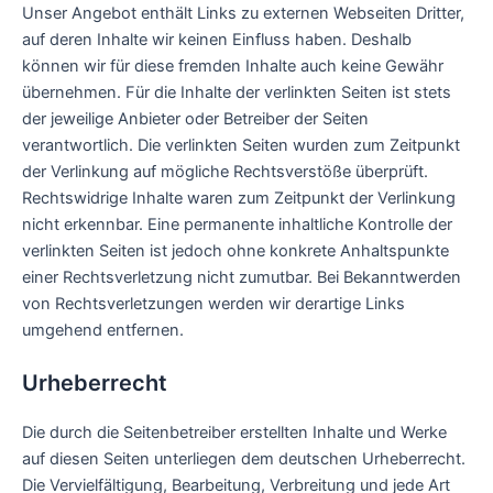
Unser Angebot enthält Links zu externen Webseiten Dritter,
auf deren Inhalte wir keinen Einfluss haben. Deshalb
können wir für diese fremden Inhalte auch keine Gewähr
übernehmen. Für die Inhalte der verlinkten Seiten ist stets
der jeweilige Anbieter oder Betreiber der Seiten
verantwortlich. Die verlinkten Seiten wurden zum Zeitpunkt
der Verlinkung auf mögliche Rechtsverstöße überprüft.
Rechtswidrige Inhalte waren zum Zeitpunkt der Verlinkung
nicht erkennbar. Eine permanente inhaltliche Kontrolle der
verlinkten Seiten ist jedoch ohne konkrete Anhaltspunkte
einer Rechtsverletzung nicht zumutbar. Bei Bekanntwerden
von Rechtsverletzungen werden wir derartige Links
umgehend entfernen.
Urheberrecht
Die durch die Seitenbetreiber erstellten Inhalte und Werke
auf diesen Seiten unterliegen dem deutschen Urheberrecht.
Die Vervielfältigung, Bearbeitung, Verbreitung und jede Art