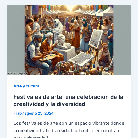
Arte y cultura
Festivales de arte: una celebración de la
creatividad y la diversidad
Frap
/
agosto 25, 2024
Los festivales de arte son un espacio vibrante donde
la creatividad y la diversidad cultural se encuentran