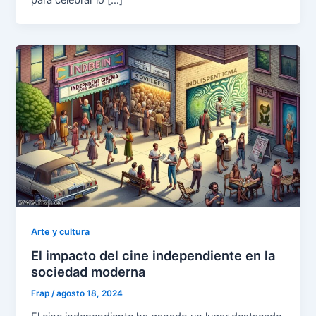
para celebrar lo […]
Arte y cultura
El impacto del cine independiente en la
sociedad moderna
Frap
/
agosto 18, 2024