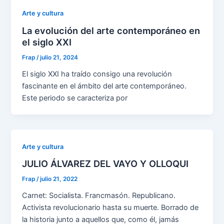
Arte y cultura
La evolución del arte contemporáneo en
el siglo XXI
Frap
/
julio 21, 2024
El siglo XXI ha traído consigo una revolución
fascinante en el ámbito del arte contemporáneo.
Este periodo se caracteriza por
Arte y cultura
JULIO ÁLVAREZ DEL VAYO Y OLLOQUI
Frap
/
julio 21, 2022
Carnet: Socialista. Francmasón. Republicano.
Activista revolucionario hasta su muerte. Borrado de
la historia junto a aquellos que, como él, jamás