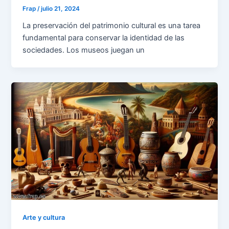
Frap
/
julio 21, 2024
La preservación del patrimonio cultural es una tarea
fundamental para conservar la identidad de las
sociedades. Los museos juegan un
Arte y cultura