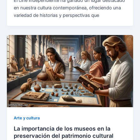
El cine independiente ha ganado un lugar destacado
en nuestra cultura contemporánea, ofreciendo una
variedad de historias y perspectivas que
Arte y cultura
La importancia de los museos en la
preservación del patrimonio cultural