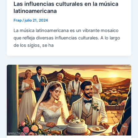
Las influencias culturales en la música
latinoamericana
Frap
/
julio 21, 2024
La música latinoamericana es un vibrante mosaico
que refleja diversas influencias culturales. A lo largo
de los siglos, se ha