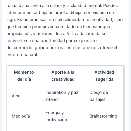
rutina diaria invita a la calma y la claridad mental. Puedes
intentar meditar bajo un árbol o dibujar con vistas a un
lago. Estas prácticas no solo alimentan tu creatividad, sino
que también promueven un estado de bienestar que
propicia más y mejores ideas. Así, cada jornada se
convierte en una oportunidad para explorar lo
desconocido, guiado por los secretos que nos ofrece el
entorno natural.
Momento
Aporte a la
Actividad
del día
creatividad
sugerida
Inspiration y paz
Dibujo de
Alba
interior
paisajes
Energía y
Mediodía
Brainstorming
motivación