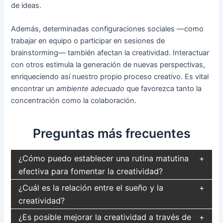
de ideas.
Además, determinadas configuraciones sociales —como
trabajar en equipo o participar en sesiones de
brainstorming— también afectan la creatividad. Interactuar
con otros estimula la generación de nuevas perspectivas,
enriqueciendo así nuestro propio proceso creativo. Es vital
encontrar un
ambiente adecuado
que favorezca tanto la
concentración como la colaboración.
Preguntas más frecuentes
¿Cómo puedo establecer una rutina matutina
efectiva para fomentar la creatividad?
¿Cuál es la relación entre el sueño y la
creatividad?
¿Es posible mejorar la creatividad a través de