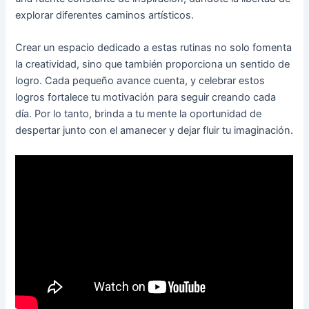
explorar diferentes caminos artísticos.
Crear un espacio dedicado a estas rutinas no solo fomenta
la creatividad, sino que también proporciona un sentido de
logro. Cada pequeño avance cuenta, y celebrar estos
logros fortalece tu motivación para seguir creando cada
día. Por lo tanto, brinda a tu mente la oportunidad de
despertar junto con el amanecer y dejar fluir tu imaginación.