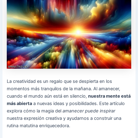
La creatividad es un regalo que se despierta en los
momentos más tranquilos de la mañana. Al amanecer,
cuando el mundo aún está en silencio,
nuestra mente está
más abierta
a nuevas ideas y posibilidades. Este artículo
explora cómo la magia del
amanecer puede inspirar
nuestra expresión creativa y ayudarnos a construir una
rutina matutina enriquecedora.