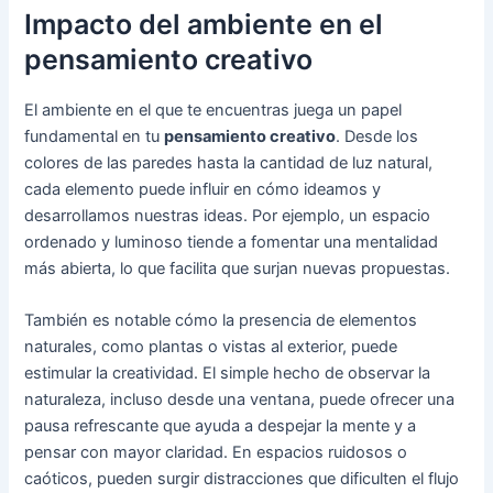
Impacto del ambiente en el
pensamiento creativo
El ambiente en el que te encuentras juega un papel
fundamental en tu
pensamiento creativo
. Desde los
colores de las paredes hasta la cantidad de luz natural,
cada elemento puede influir en cómo ideamos y
desarrollamos nuestras ideas. Por ejemplo, un espacio
ordenado y luminoso tiende a fomentar una mentalidad
más abierta, lo que facilita que surjan nuevas propuestas.
También es notable cómo la presencia de elementos
naturales, como plantas o vistas al exterior, puede
estimular la creatividad. El simple hecho de observar la
naturaleza, incluso desde una ventana, puede ofrecer una
pausa refrescante que ayuda a despejar la mente y a
pensar con mayor claridad. En espacios ruidosos o
caóticos, pueden surgir distracciones que dificulten el flujo