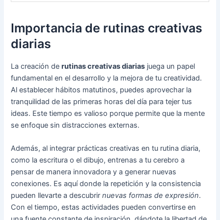
Importancia de rutinas creativas
diarias
La creación de
rutinas creativas diarias
juega un papel
fundamental en el desarrollo y la mejora de tu creatividad.
Al establecer hábitos matutinos, puedes aprovechar la
tranquilidad de las primeras horas del día para tejer tus
ideas. Este tiempo es valioso porque permite que la mente
se enfoque sin distracciones externas.
Además, al integrar prácticas creativas en tu rutina diaria,
como la escritura o el dibujo, entrenas a tu cerebro a
pensar de manera innovadora y a generar nuevas
conexiones. Es aquí donde la repetición y la consistencia
pueden llevarte a descubrir
nuevas formas de expresión
.
Con el tiempo, estas actividades pueden convertirse en
una fuente constante de inspiración, dándote la libertad de