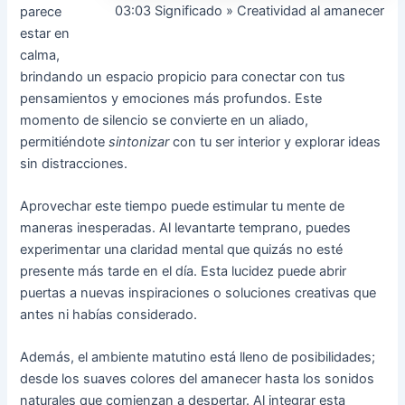
03:03 Significado » Creatividad al amanecer
parece
estar en
calma,
brindando un espacio propicio para conectar con tus
pensamientos y emociones más profundos. Este
momento de silencio se convierte en un aliado,
permitiéndote
sintonizar
con tu ser interior y explorar ideas
sin distracciones.
Aprovechar este tiempo puede estimular tu mente de
maneras inesperadas. Al levantarte temprano, puedes
experimentar una claridad mental que quizás no esté
presente más tarde en el día. Esta lucidez puede abrir
puertas a nuevas inspiraciones o soluciones creativas que
antes ni habías considerado.
Además, el ambiente matutino está lleno de posibilidades;
desde los suaves colores del amanecer hasta los sonidos
naturales que comienzan a despertar. Al integrar esta