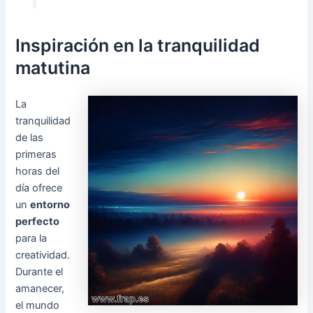
Inspiración en la tranquilidad
matutina
La
tranquilidad
de las
primeras
horas del
día ofrece
un
entorno
perfecto
para la
creatividad.
Durante el
amanecer,
el mundo