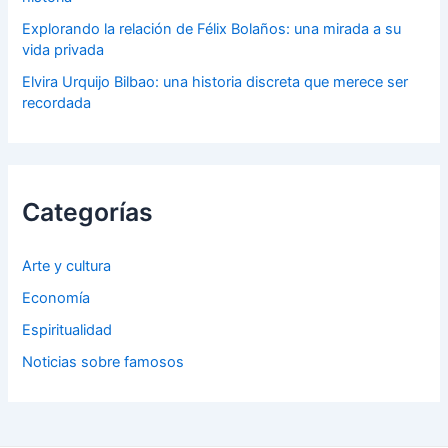
Explorando la relación de Félix Bolaños: una mirada a su
vida privada
Elvira Urquijo Bilbao: una historia discreta que merece ser
recordada
Categorías
Arte y cultura
Economía
Espiritualidad
Noticias sobre famosos