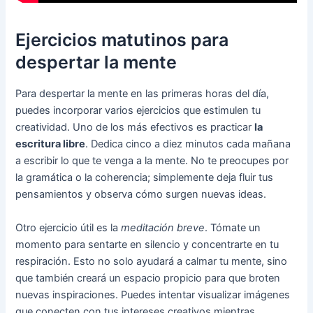
Ejercicios matutinos para
despertar la mente
Para despertar la mente en las primeras horas del día,
puedes incorporar varios ejercicios que estimulen tu
creatividad. Uno de los más efectivos es practicar
la
escritura libre
. Dedica cinco a diez minutos cada mañana
a escribir lo que te venga a la mente. No te preocupes por
la gramática o la coherencia; simplemente deja fluir tus
pensamientos y observa cómo surgen nuevas ideas.
Otro ejercicio útil es la
meditación breve
. Tómate un
momento para sentarte en silencio y concentrarte en tu
respiración. Esto no solo ayudará a calmar tu mente, sino
que también creará un espacio propicio para que broten
nuevas inspiraciones. Puedes intentar visualizar imágenes
que conecten con tus intereses creativos mientras