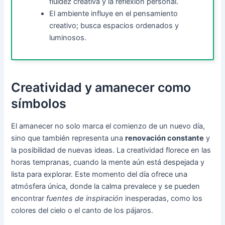
fluidez creativa y la reflexión personal.
El ambiente influye en el pensamiento
creativo; busca espacios ordenados y
luminosos.
Creatividad y amanecer como
símbolos
El amanecer no solo marca el comienzo de un nuevo día,
sino que también representa una
renovación constante
y
la posibilidad de nuevas ideas. La creatividad florece en las
horas tempranas, cuando la mente aún está despejada y
lista para explorar. Este momento del día ofrece una
atmósfera única, donde la calma prevalece y se pueden
encontrar
fuentes de inspiración
inesperadas, como los
colores del cielo o el canto de los pájaros.