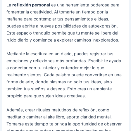
La
reflexión personal
es una herramienta poderosa para
fomentar la creatividad. Al tomarte un tiempo por la
mañana para contemplar tus pensamientos e ideas,
puedes abrirte a nuevas posibilidades de autoexpresión.
Este espacio tranquilo permite que tu mente se libere del
ruido diario y comience a explorar caminos inexplorados.
Mediante la escritura en un diario, puedes registrar tus
emociones y reflexiones más profundas. Escribir te ayuda
a conectar con tu interior y entender mejor lo que
realmente sientes. Cada palabra puede convertirse en una
forma de arte, donde plasmas no solo tus ideas, sino
también tus sueños y deseos. Esto crea un ambiente
propicio para que surjan ideas creativas.
Además, crear rituales matutinos de reflexión, como
meditar o caminar al aire libre, aporta claridad mental.
Tomarse este tiempo te brinda la oportunidad de observar
el mundo que te rodea y encontrar inspiración en los