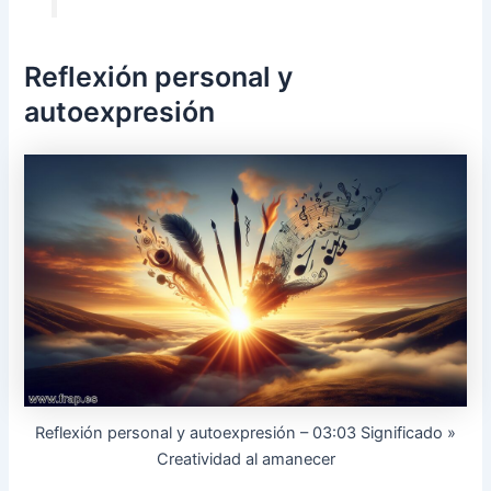
Reflexión personal y
autoexpresión
Reflexión personal y autoexpresión – 03:03 Significado »
Creatividad al amanecer