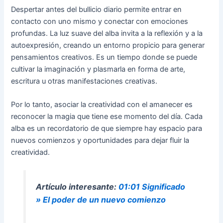
Despertar antes del bullicio diario permite entrar en
contacto con uno mismo y conectar con emociones
profundas. La luz suave del alba invita a la reflexión y a la
autoexpresión, creando un entorno propicio para generar
pensamientos creativos. Es un tiempo donde se puede
cultivar la imaginación y plasmarla en forma de arte,
escritura u otras manifestaciones creativas.
Por lo tanto, asociar la creatividad con el amanecer es
reconocer la magia que tiene ese momento del día. Cada
alba es un recordatorio de que siempre hay espacio para
nuevos comienzos y oportunidades para dejar fluir la
creatividad.
Artículo interesante:
01:01 Significado
» El poder de un nuevo comienzo