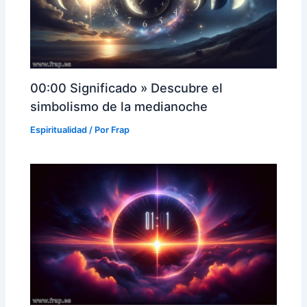
00:00 Significado » Descubre el
simbolismo de la medianoche
Espiritualidad
/ Por
Frap