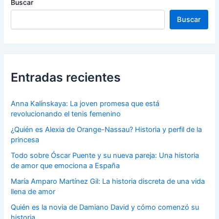
Buscar
Buscar
Entradas recientes
Anna Kalínskaya: La joven promesa que está
revolucionando el tenis femenino
¿Quién es Alexia de Orange-Nassau? Historia y perfil de la
princesa
Todo sobre Óscar Puente y su nueva pareja: Una historia
de amor que emociona a España
María Amparo Martínez Gil: La historia discreta de una vida
llena de amor
Quién es la novia de Damiano David y cómo comenzó su
historia