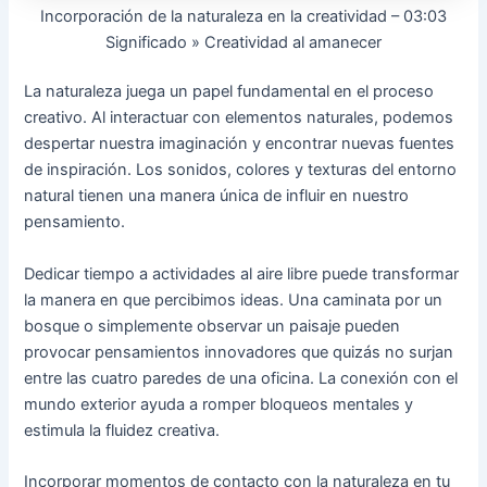
Incorporación de la naturaleza en la creatividad – 03:03
Significado » Creatividad al amanecer
La naturaleza juega un papel fundamental en el proceso
creativo. Al interactuar con elementos naturales, podemos
despertar nuestra imaginación y encontrar nuevas fuentes
de inspiración. Los sonidos, colores y texturas del entorno
natural tienen una manera única de influir en nuestro
pensamiento.
Dedicar tiempo a actividades al aire libre puede transformar
la manera en que percibimos ideas. Una caminata por un
bosque o simplemente observar un paisaje pueden
provocar pensamientos innovadores que quizás no surjan
entre las cuatro paredes de una oficina. La conexión con el
mundo exterior ayuda a romper bloqueos mentales y
estimula la fluidez creativa.
Incorporar momentos de contacto con la naturaleza en tu