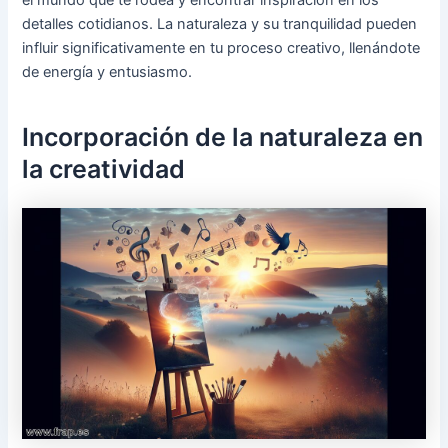
detalles cotidianos. La naturaleza y su tranquilidad pueden
influir significativamente en tu proceso creativo, llenándote
de energía y entusiasmo.
Incorporación de la naturaleza en
la creatividad