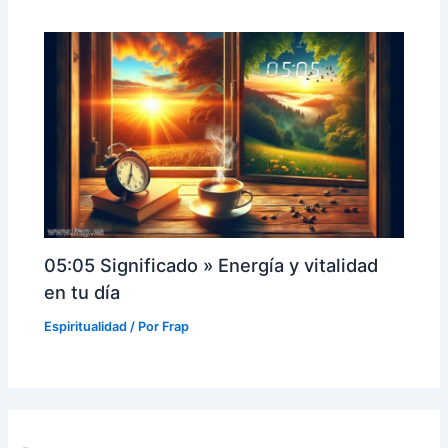
05:05 Significado » Energía y vitalidad
en tu día
Espiritualidad
/ Por
Frap