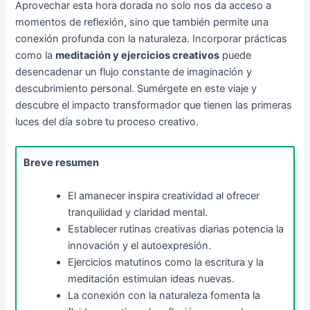
Aprovechar esta hora dorada no solo nos da acceso a
momentos de reflexión, sino que también permite una
conexión profunda con la naturaleza. Incorporar prácticas
como la
meditación y ejercicios creativos
puede
desencadenar un flujo constante de imaginación y
descubrimiento personal. Sumérgete en este viaje y
descubre el impacto transformador que tienen las primeras
luces del día sobre tu proceso creativo.
Breve resumen
El amanecer inspira creatividad al ofrecer
tranquilidad y claridad mental.
Establecer rutinas creativas diarias potencia la
innovación y el autoexpresión.
Ejercicios matutinos como la escritura y la
meditación estimulan ideas nuevas.
La conexión con la naturaleza fomenta la