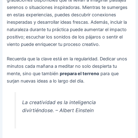
serenos o situaciones inspiradoras. Mientras te sumerges
en estas experiencias, puedes descubrir conexiones
inesperadas y desarrollar ideas frescas. Además, incluir la
naturaleza durante tu práctica puede aumentar el impacto
positivo; escuchar los sonidos de los pájaros o sentir el
viento puede enriquecer tu proceso creativo.
Recuerda que la clave está en la regularidad. Dedicar unos
minutos cada mañana a meditar no solo despierta tu
mente, sino que también
prepara el terreno
para que
surjan nuevas ideas a lo largo del día.
La creatividad es la inteligencia
divirtiéndose. – Albert Einstein