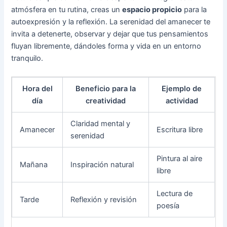
atmósfera en tu rutina, creas un
espacio propicio
para la
autoexpresión y la reflexión. La serenidad del amanecer te
invita a detenerte, observar y dejar que tus pensamientos
fluyan libremente, dándoles forma y vida en un entorno
tranquilo.
Hora del
Beneficio para la
Ejemplo de
día
creatividad
actividad
Claridad mental y
Amanecer
Escritura libre
serenidad
Pintura al aire
Mañana
Inspiración natural
libre
Lectura de
Tarde
Reflexión y revisión
poesía