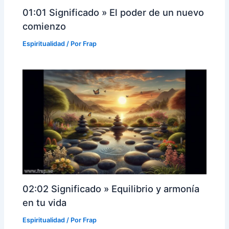
01:01 Significado » El poder de un nuevo
comienzo
Espiritualidad
/ Por
Frap
02:02 Significado » Equilibrio y armonía
en tu vida
Espiritualidad
/ Por
Frap