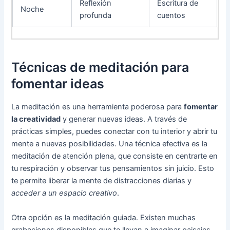
Reflexión
Escritura de
Noche
profunda
cuentos
Técnicas de meditación para
fomentar ideas
La meditación es una herramienta poderosa para
fomentar
la creatividad
y generar nuevas ideas. A través de
prácticas simples, puedes conectar con tu interior y abrir tu
mente a nuevas posibilidades. Una técnica efectiva es la
meditación de atención plena, que consiste en centrarte en
tu respiración y observar tus pensamientos sin juicio. Esto
te permite liberar la mente de distracciones diarias y
acceder a un espacio creativo
.
Otra opción es la meditación guiada. Existen muchas
grabaciones disponibles que te llevan a imaginar paisajes