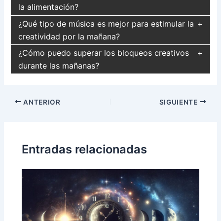
la alimentación?
¿Qué tipo de música es mejor para estimular la
creatividad por la mañana?
¿Cómo puedo superar los bloqueos creativos
durante las mañanas?
Navegación
ANTERIOR
SIGUIENTE
de
entradas
Entradas relacionadas