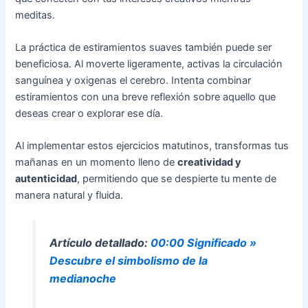
meditas.
La práctica de estiramientos suaves también puede ser
beneficiosa. Al moverte ligeramente, activas la circulación
sanguínea y oxigenas el cerebro. Intenta combinar
estiramientos con una breve reflexión sobre aquello que
deseas crear o explorar ese día.
Al implementar estos ejercicios matutinos, transformas tus
mañanas en un momento lleno de
creatividad y
autenticidad
, permitiendo que se despierte tu mente de
manera natural y fluida.
Artículo detallado:
00:00 Significado »
Descubre el simbolismo de la
medianoche