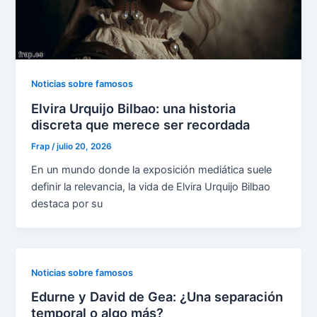
Noticias sobre famosos
Elvira Urquijo Bilbao: una historia
discreta que merece ser recordada
Frap
/
julio 20, 2026
En un mundo donde la exposición mediática suele
definir la relevancia, la vida de Elvira Urquijo Bilbao
destaca por su
Noticias sobre famosos
Edurne y David de Gea: ¿Una separación
temporal o algo más?