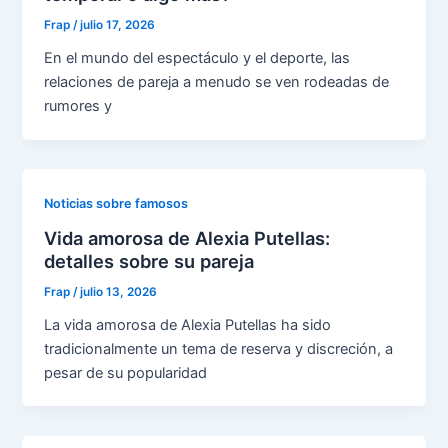
Frap
/
julio 17, 2026
En el mundo del espectáculo y el deporte, las
relaciones de pareja a menudo se ven rodeadas de
rumores y
Noticias sobre famosos
Vida amorosa de Alexia Putellas:
detalles sobre su pareja
Frap
/
julio 13, 2026
La vida amorosa de Alexia Putellas ha sido
tradicionalmente un tema de reserva y discreción, a
pesar de su popularidad