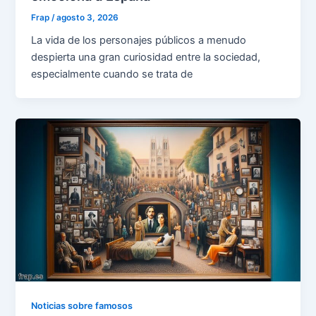
Frap
/
agosto 3, 2026
La vida de los personajes públicos a menudo
despierta una gran curiosidad entre la sociedad,
especialmente cuando se trata de
Noticias sobre famosos