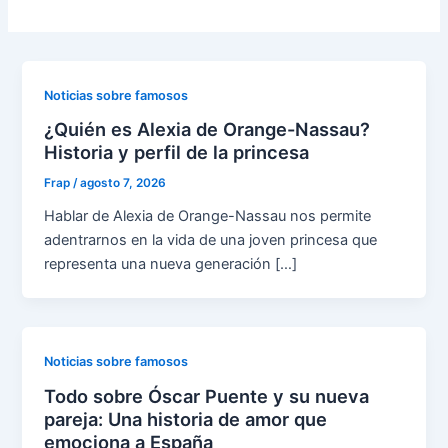
Noticias sobre famosos
¿Quién es Alexia de Orange-Nassau?
Historia y perfil de la princesa
Frap
/
agosto 7, 2026
Hablar de Alexia de Orange-Nassau nos permite
adentrarnos en la vida de una joven princesa que
representa una nueva generación […]
Noticias sobre famosos
Todo sobre Óscar Puente y su nueva
pareja: Una historia de amor que
emociona a España