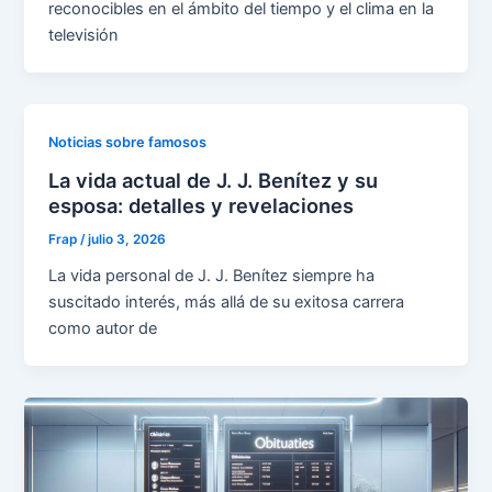
reconocibles en el ámbito del tiempo y el clima en la
televisión
Noticias sobre famosos
La vida actual de J. J. Benítez y su
esposa: detalles y revelaciones
Frap
/
julio 3, 2026
La vida personal de J. J. Benítez siempre ha
suscitado interés, más allá de su exitosa carrera
como autor de