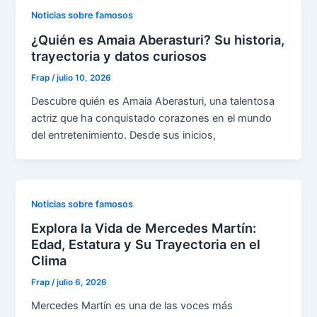
Noticias sobre famosos
¿Quién es Amaia Aberasturi? Su historia,
trayectoria y datos curiosos
Frap
/
julio 10, 2026
Descubre quién es Amaia Aberasturi, una talentosa
actriz que ha conquistado corazones en el mundo
del entretenimiento. Desde sus inicios,
Noticias sobre famosos
Explora la Vida de Mercedes Martín:
Edad, Estatura y Su Trayectoria en el
Clima
Frap
/
julio 6, 2026
Mercedes Martín es una de las voces más