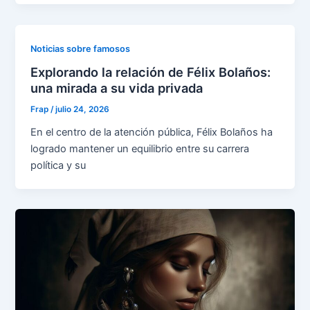
Noticias sobre famosos
Explorando la relación de Félix Bolaños:
una mirada a su vida privada
Frap
/
julio 24, 2026
En el centro de la atención pública, Félix Bolaños ha
logrado mantener un equilibrio entre su carrera
política y su