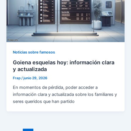
Noticias sobre famosos
Goiena esquelas hoy: información clara
y actualizada
Frap
/
junio 29, 2026
En momentos de pérdida, poder acceder a
información clara y actualizada sobre los familiares y
seres queridos que han partido