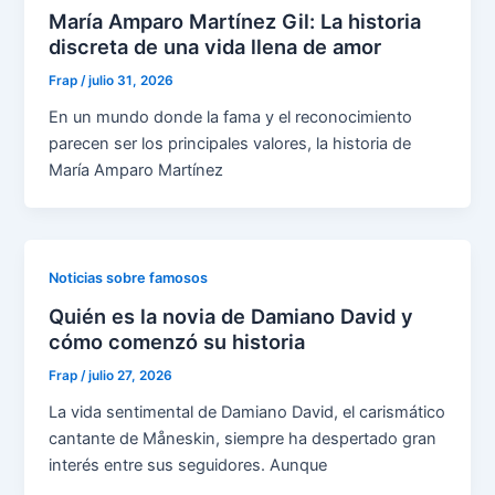
María Amparo Martínez Gil: La historia
discreta de una vida llena de amor
Frap
/
julio 31, 2026
En un mundo donde la fama y el reconocimiento
parecen ser los principales valores, la historia de
María Amparo Martínez
Noticias sobre famosos
Quién es la novia de Damiano David y
cómo comenzó su historia
Frap
/
julio 27, 2026
La vida sentimental de Damiano David, el carismático
cantante de Måneskin, siempre ha despertado gran
interés entre sus seguidores. Aunque