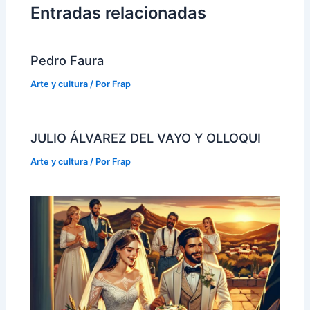
Entradas relacionadas
Pedro Faura
Arte y cultura
/ Por
Frap
JULIO ÁLVAREZ DEL VAYO Y OLLOQUI
Arte y cultura
/ Por
Frap