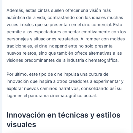
Además, estas cintas suelen ofrecer una visión más
auténtica de la vida, contrastando con los ideales muchas
veces irreales que se presentan en el cine comercial. Esto
permite a los espectadores conectar emotivamente con los
personajes y situaciones retratadas. Al romper con moldes
tradicionales, el cine independiente no solo presenta
nuevos relatos, sino que también ofrece alternativas a las
visiones predominantes de la industria cinematográfica.
Por último, este tipo de cine impulsa una cultura de
innovación que inspira a otros creadores a experimentar y
explorar nuevos caminos narrativos, consolidando así su
lugar en el panorama cinematográfico actual.
Innovación en técnicas y estilos
visuales