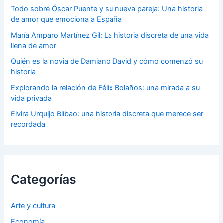
Todo sobre Óscar Puente y su nueva pareja: Una historia
de amor que emociona a España
María Amparo Martínez Gil: La historia discreta de una vida
llena de amor
Quién es la novia de Damiano David y cómo comenzó su
historia
Explorando la relación de Félix Bolaños: una mirada a su
vida privada
Elvira Urquijo Bilbao: una historia discreta que merece ser
recordada
Categorías
Arte y cultura
Economía