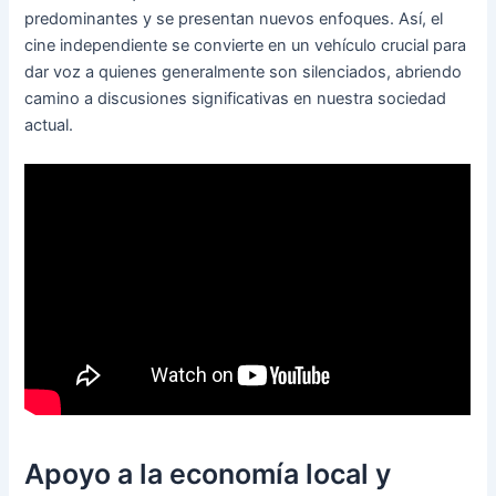
predominantes y se presentan nuevos enfoques. Así, el
cine independiente se convierte en un vehículo crucial para
dar voz a quienes generalmente son silenciados, abriendo
camino a discusiones significativas en nuestra sociedad
actual.
Apoyo a la economía local y