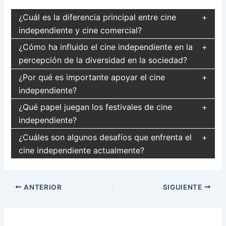
¿Cuál es la diferencia principal entre cine
independiente y cine comercial?
¿Cómo ha influido el cine independiente en la
percepción de la diversidad en la sociedad?
¿Por qué es importante apoyar el cine
independiente?
¿Qué papel juegan los festivales de cine
independiente?
¿Cuáles son algunos desafíos que enfrenta el
cine independiente actualmente?
Navegación
ANTERIOR
SIGUIENTE
de
entradas