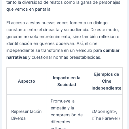
tanto la diversidad de relatos como la gama de personajes
que vemos en pantalla.
El acceso a estas nuevas voces fomenta un diálogo
constante entre el cineasta y su audiencia. De este modo,
generan no solo entretenimiento, sino también reflexión e
identificación en quienes observan. Así, el cine
independiente se transforma en un vehículo para
cambiar
narrativas
y cuestionar normas preestablecidas.
Ejemplos de
Impacto en la
Aspecto
Cine
Sociedad
Independiente
Promueve la
empatía y la
Representación
«Moonlight»,
comprensión de
Diversa
«The Farewell»
diferentes
culturas.