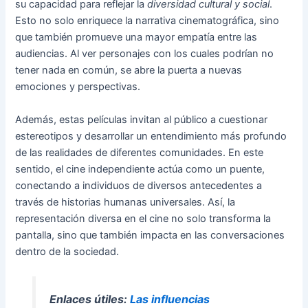
su capacidad para reflejar la
diversidad cultural y social
.
Esto no solo enriquece la narrativa cinematográfica, sino
que también promueve una mayor empatía entre las
audiencias. Al ver personajes con los cuales podrían no
tener nada en común, se abre la puerta a nuevas
emociones y perspectivas.
Además, estas películas invitan al público a cuestionar
estereotipos y desarrollar un entendimiento más profundo
de las realidades de diferentes comunidades. En este
sentido, el cine independiente actúa como un puente,
conectando a individuos de diversos antecedentes a
través de historias humanas universales. Así, la
representación diversa en el cine no solo transforma la
pantalla, sino que también impacta en las conversaciones
dentro de la sociedad.
Enlaces útiles:
Las influencias