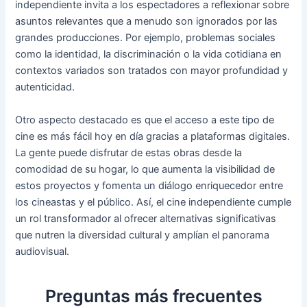
independiente invita a los espectadores a reflexionar sobre
asuntos relevantes que a menudo son ignorados por las
grandes producciones. Por ejemplo, problemas sociales
como la identidad, la discriminación o la vida cotidiana en
contextos variados son tratados con mayor profundidad y
autenticidad.
Otro aspecto destacado es que el acceso a este tipo de
cine es más fácil hoy en día gracias a plataformas digitales.
La gente puede disfrutar de estas obras desde la
comodidad de su hogar, lo que aumenta la visibilidad de
estos proyectos y fomenta un diálogo enriquecedor entre
los cineastas y el público. Así, el cine independiente cumple
un rol transformador al ofrecer alternativas significativas
que nutren la diversidad cultural y amplían el panorama
audiovisual.
Preguntas más frecuentes