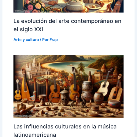
La evolución del arte contemporáneo en
el siglo XXI
Arte y cultura
/ Por
Frap
Las influencias culturales en la música
latinoamericana