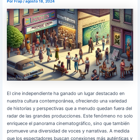
Por
Frap
/
agosto 18, 2024
El cine independiente ha ganado un lugar destacado en
nuestra cultura contemporánea, ofreciendo una variedad
de historias y perspectivas que a menudo quedan fuera del
radar de las grandes producciones. Este fenómeno no solo
enriquece el panorama cinematográfico, sino que también
promueve una diversidad de voces y narrativas. A medida
que los espectadores buscan conexiones más auténticas y