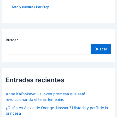
Arte y cultura
/ Por
Frap
Buscar
Buscar
Entradas recientes
Anna Kalínskaya: La joven promesa que está
revolucionando el tenis femenino
¿Quién es Alexia de Orange-Nassau? Historia y perfil de la
princesa