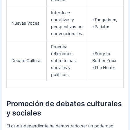
Introduce
narrativas y
«Tangerine»,
Nuevas Voces
perspectivas no
«Pariah»
convencionales.
Provoca
reflexiones
«Sorry to
Debate Cultural
sobre temas
Bother You»,
sociales y
«The Hunt»
políticos.
Promoción de debates culturales
y sociales
El cine independiente ha demostrado ser un poderoso