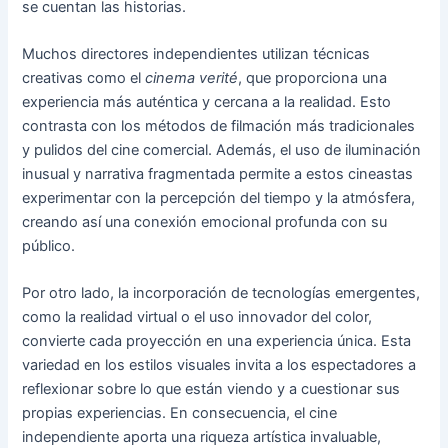
se cuentan las historias.
Muchos directores independientes utilizan técnicas
creativas como el
cinema verité
, que proporciona una
experiencia más auténtica y cercana a la realidad. Esto
contrasta con los métodos de filmación más tradicionales
y pulidos del cine comercial. Además, el uso de iluminación
inusual y narrativa fragmentada permite a estos cineastas
experimentar con la percepción del tiempo y la atmósfera,
creando así una conexión emocional profunda con su
público.
Por otro lado, la incorporación de tecnologías emergentes,
como la realidad virtual o el uso innovador del color,
convierte cada proyección en una experiencia única. Esta
variedad en los estilos visuales invita a los espectadores a
reflexionar sobre lo que están viendo y a cuestionar sus
propias experiencias. En consecuencia, el cine
independiente aporta una riqueza artística invaluable,