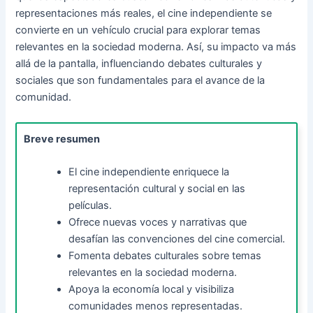
representaciones más reales, el cine independiente se
convierte en un vehículo crucial para explorar temas
relevantes en la sociedad moderna. Así, su impacto va más
allá de la pantalla, influenciando debates culturales y
sociales que son fundamentales para el avance de la
comunidad.
Breve resumen
El cine independiente enriquece la
representación cultural y social en las
películas.
Ofrece nuevas voces y narrativas que
desafían las convenciones del cine comercial.
Fomenta debates culturales sobre temas
relevantes en la sociedad moderna.
Apoya la economía local y visibiliza
comunidades menos representadas.