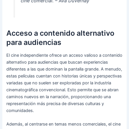
cine comercial. – Ava DuVernay
Acceso a contenido alternativo
para audiencias
El cine independiente ofrece un acceso valioso a contenido
alternativo para audiencias que buscan experiencias
diferentes a las que dominan la pantalla grande. A menudo,
estas películas cuentan con historias únicas y perspectivas
variadas que no suelen ser exploradas por la industria
cinematográfica convencional. Esto permite que se abran
caminos nuevos en la narración, proporcionando una
representación más precisa de diversas culturas y
comunidades.
Además, al centrarse en temas menos comerciales, el cine