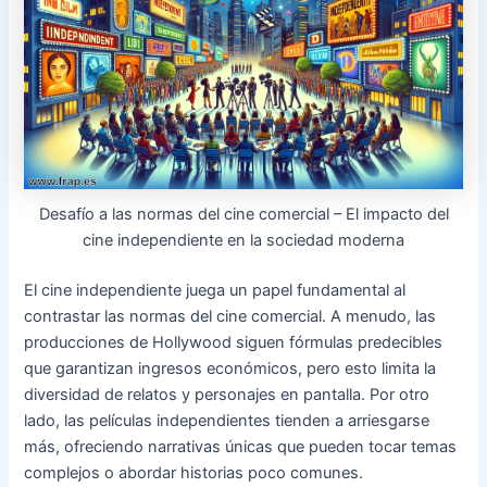
Desafío a las normas del cine comercial – El impacto del
cine independiente en la sociedad moderna
El cine independiente juega un papel fundamental al
contrastar las normas del cine comercial. A menudo, las
producciones de Hollywood siguen fórmulas predecibles
que garantizan ingresos económicos, pero esto limita la
diversidad de relatos y personajes en pantalla. Por otro
lado, las películas independientes tienden a arriesgarse
más, ofreciendo narrativas únicas que pueden tocar temas
complejos o abordar historias poco comunes.