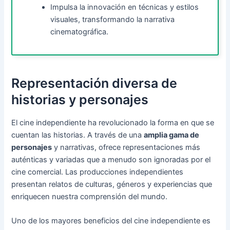
Impulsa la innovación en técnicas y estilos
visuales, transformando la narrativa
cinematográfica.
Representación diversa de
historias y personajes
El cine independiente ha revolucionado la forma en que se
cuentan las historias. A través de una
amplia gama de
personajes
y narrativas, ofrece representaciones más
auténticas y variadas que a menudo son ignoradas por el
cine comercial. Las producciones independientes
presentan relatos de culturas, géneros y experiencias que
enriquecen nuestra comprensión del mundo.
Uno de los mayores beneficios del cine independiente es