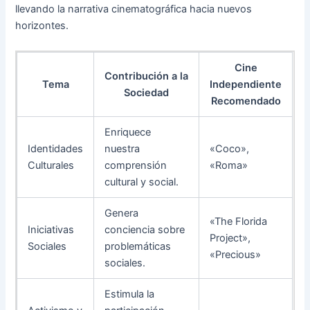
llevando la narrativa cinematográfica hacia nuevos
horizontes.
Cine
Contribución a la
Tema
Independiente
Sociedad
Recomendado
Enriquece
Identidades
nuestra
«Coco»,
Culturales
comprensión
«Roma»
cultural y social.
Genera
«The Florida
Iniciativas
conciencia sobre
Project»,
Sociales
problemáticas
«Precious»
sociales.
Estimula la