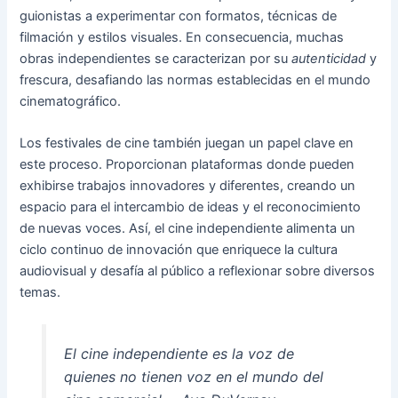
guionistas a experimentar con formatos, técnicas de
filmación y estilos visuales. En consecuencia, muchas
obras independientes se caracterizan por su
autenticidad
y
frescura, desafiando las normas establecidas en el mundo
cinematográfico.
Los festivales de cine también juegan un papel clave en
este proceso. Proporcionan plataformas donde pueden
exhibirse trabajos innovadores y diferentes, creando un
espacio para el intercambio de ideas y el reconocimiento
de nuevas voces. Así, el cine independiente alimenta un
ciclo continuo de innovación que enriquece la cultura
audiovisual y desafía al público a reflexionar sobre diversos
temas.
El cine independiente es la voz de
quienes no tienen voz en el mundo del