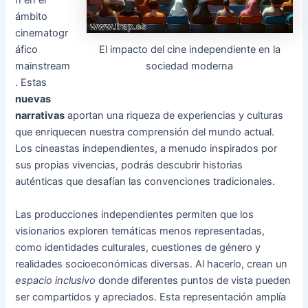
n en el
ámbito
cinematogr
El impacto del cine independiente en la
áfico
sociedad moderna
mainstream
. Estas
nuevas
narrativas
aportan una riqueza de experiencias y culturas
que enriquecen nuestra comprensión del mundo actual.
Los cineastas independientes, a menudo inspirados por
sus propias vivencias, podrás descubrir historias
auténticas que desafían las convenciones tradicionales.
Las producciones independientes permiten que los
visionarios exploren temáticas menos representadas,
como identidades culturales, cuestiones de género y
realidades socioeconómicas diversas. Al hacerlo, crean un
espacio inclusivo
donde diferentes puntos de vista pueden
ser compartidos y apreciados. Esta representación amplía