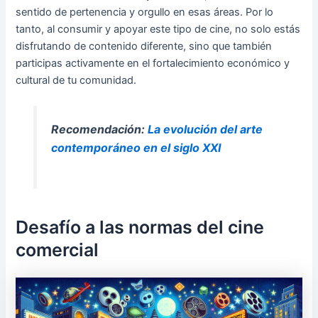
sentido de pertenencia y orgullo en esas áreas. Por lo
tanto, al consumir y apoyar este tipo de cine, no solo estás
disfrutando de contenido diferente, sino que también
participas activamente en el fortalecimiento económico y
cultural de tu comunidad.
Recomendación:
La evolución del arte
contemporáneo en el siglo XXI
Desafío a las normas del cine
comercial