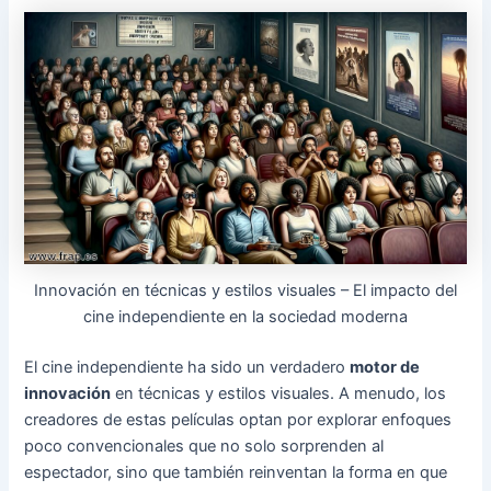
Innovación en técnicas y estilos visuales – El impacto del
cine independiente en la sociedad moderna
El cine independiente ha sido un verdadero
motor de
innovación
en técnicas y estilos visuales. A menudo, los
creadores de estas películas optan por explorar enfoques
poco convencionales que no solo sorprenden al
espectador, sino que también reinventan la forma en que