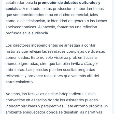
catalizador para la
promoción de debates culturales y
sociales
. A menudo, estas producciones abordan temas
que son considerados tabú en el cine comercial, tales
como la discriminación, la identidad de género o las luchas
socioeconómicas. Al hacerlo, fomentan una reflexión
profunda en la audiencia.
Los directores independientes se arriesgan a contar
historias que reflejan las realidades complejas de diversas
comunidades. Esto no solo visibiliza problemáticas a
menudo ignoradas, sino que también invita a
dialogar
sobre ellas. Las películas pueden suscitar preguntas
relevantes y provocar reacciones que van más allá del
entretenimiento.
Además, los festivales de cine independiente suelen
convertirse en espacios donde los asistentes pueden
intercambiar ideas y perspectivas. Este entorno propicia un
ambiente enriquecedor donde se desafían las narrativas