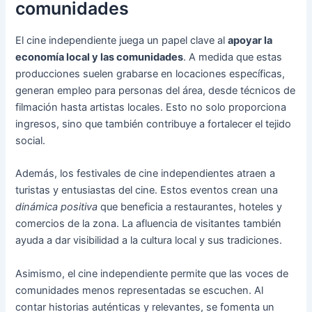
comunidades
El cine independiente juega un papel clave al
apoyar la
economía local y las comunidades
. A medida que estas
producciones suelen grabarse en locaciones específicas,
generan empleo para personas del área, desde técnicos de
filmación hasta artistas locales. Esto no solo proporciona
ingresos, sino que también contribuye a fortalecer el tejido
social.
Además, los festivales de cine independientes atraen a
turistas y entusiastas del cine. Estos eventos crean una
dinámica positiva
que beneficia a restaurantes, hoteles y
comercios de la zona. La afluencia de visitantes también
ayuda a dar visibilidad a la cultura local y sus tradiciones.
Asimismo, el cine independiente permite que las voces de
comunidades menos representadas se escuchen. Al
contar historias auténticas y relevantes, se fomenta un