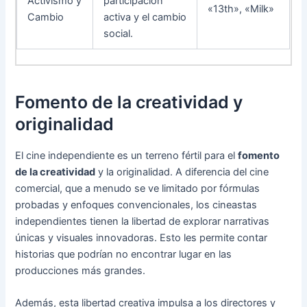
Activismo y
participación
«13th», «Milk»
Cambio
activa y el cambio
social.
Fomento de la creatividad y
originalidad
El cine independiente es un terreno fértil para el
fomento
de la creatividad
y la originalidad. A diferencia del cine
comercial, que a menudo se ve limitado por fórmulas
probadas y enfoques convencionales, los cineastas
independientes tienen la libertad de explorar narrativas
únicas y visuales innovadoras. Esto les permite contar
historias que podrían no encontrar lugar en las
producciones más grandes.
Además, esta libertad creativa impulsa a los directores y