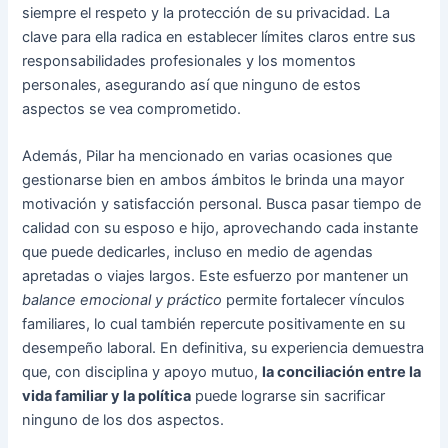
siempre el respeto y la protección de su privacidad. La
clave para ella radica en establecer límites claros entre sus
responsabilidades profesionales y los momentos
personales, asegurando así que ninguno de estos
aspectos se vea comprometido.
Además, Pilar ha mencionado en varias ocasiones que
gestionarse bien en ambos ámbitos le brinda una mayor
motivación y satisfacción personal. Busca pasar tiempo de
calidad con su esposo e hijo, aprovechando cada instante
que puede dedicarles, incluso en medio de agendas
apretadas o viajes largos. Este esfuerzo por mantener un
balance emocional y práctico
permite fortalecer vínculos
familiares, lo cual también repercute positivamente en su
desempeño laboral. En definitiva, su experiencia demuestra
que, con disciplina y apoyo mutuo,
la conciliación entre la
vida familiar y la política
puede lograrse sin sacrificar
ninguno de los dos aspectos.