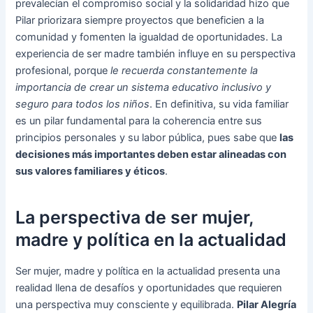
prevalecían el compromiso social y la solidaridad hizo que
Pilar priorizara siempre proyectos que beneficien a la
comunidad y fomenten la igualdad de oportunidades. La
experiencia de ser madre también influye en su perspectiva
profesional, porque
le recuerda constantemente la
importancia de crear un sistema educativo inclusivo y
seguro para todos los niños
. En definitiva, su vida familiar
es un pilar fundamental para la coherencia entre sus
principios personales y su labor pública, pues sabe que
las
decisiones más importantes deben estar alineadas con
sus valores familiares y éticos
.
La perspectiva de ser mujer,
madre y política en la actualidad
Ser mujer, madre y política en la actualidad presenta una
realidad llena de desafíos y oportunidades que requieren
una perspectiva muy consciente y equilibrada.
Pilar Alegría