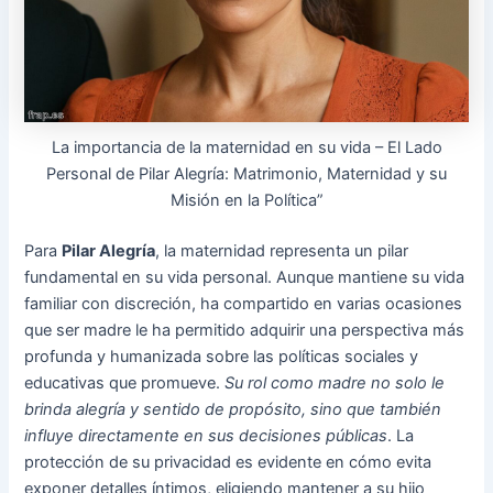
La importancia de la maternidad en su vida – El Lado
Personal de Pilar Alegría: Matrimonio, Maternidad y su
Misión en la Política”
Para
Pilar Alegría
, la maternidad representa un pilar
fundamental en su vida personal. Aunque mantiene su vida
familiar con discreción, ha compartido en varias ocasiones
que ser madre le ha permitido adquirir una perspectiva más
profunda y humanizada sobre las políticas sociales y
educativas que promueve.
Su rol como madre no solo le
brinda alegría y sentido de propósito, sino que también
influye directamente en sus decisiones públicas
. La
protección de su privacidad es evidente en cómo evita
exponer detalles íntimos, eligiendo mantener a su hijo