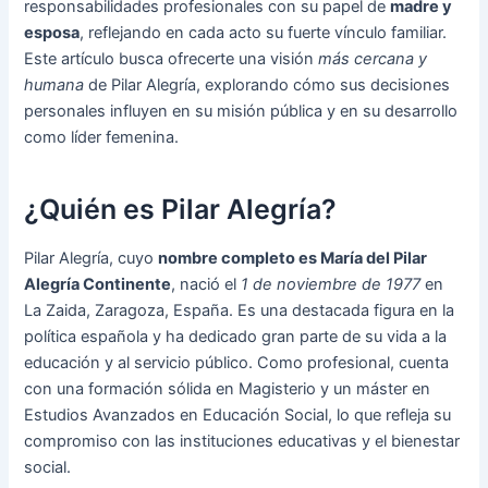
responsabilidades profesionales con su papel de
madre y
esposa
, reflejando en cada acto su fuerte vínculo familiar.
Este artículo busca ofrecerte una visión
más cercana y
humana
de Pilar Alegría, explorando cómo sus decisiones
personales influyen en su misión pública y en su desarrollo
como líder femenina.
¿Quién es Pilar Alegría?
Pilar Alegría, cuyo
nombre completo es María del Pilar
Alegría Continente
, nació el
1 de noviembre de 1977
en
La Zaida, Zaragoza, España. Es una destacada figura en la
política española y ha dedicado gran parte de su vida a la
educación y al servicio público. Como profesional, cuenta
con una formación sólida en Magisterio y un máster en
Estudios Avanzados en Educación Social, lo que refleja su
compromiso con las instituciones educativas y el bienestar
social.