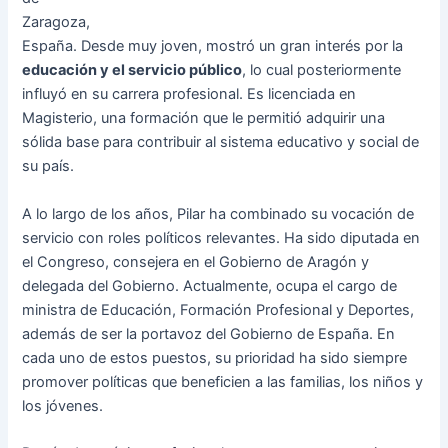
Zaragoza,
España. Desde muy joven, mostró un gran interés por la
educación y el servicio público
, lo cual posteriormente
influyó en su carrera profesional. Es licenciada en
Magisterio, una formación que le permitió adquirir una
sólida base para contribuir al sistema educativo y social de
su país.
A lo largo de los años, Pilar ha combinado su vocación de
servicio con roles políticos relevantes. Ha sido diputada en
el Congreso, consejera en el Gobierno de Aragón y
delegada del Gobierno. Actualmente, ocupa el cargo de
ministra de Educación, Formación Profesional y Deportes,
además de ser la portavoz del Gobierno de España. En
cada uno de estos puestos, su prioridad ha sido siempre
promover políticas que beneficien a las familias, los niños y
los jóvenes.