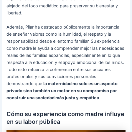
alejado del foco mediático para preservar su bienestar y
libertad.
Además, Pilar ha destacado públicamente la importancia
de enseñar valores como la humildad, el respeto y la
responsabilidad desde el entorno familiar. Su experiencia
como madre le ayuda a comprender mejor las necesidades
reales de las familias españolas, especialmente en lo que
respecta a la educación y el apoyo emocional de los niños.
Todo esto refuerza la coherencia entre sus acciones
profesionales y sus convicciones personales,
demostrando que
la maternidad no solo es un aspecto
privado sino también un motor en su compromiso por
construir una sociedad más justa y empática
.
Cómo su experiencia como madre influye
en su labor pública