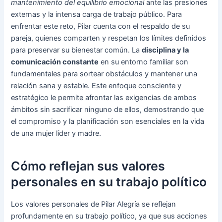
mantenimiento del equilibrio emocional
ante las presiones
externas y la intensa carga de trabajo público. Para
enfrentar este reto, Pilar cuenta con el respaldo de su
pareja, quienes comparten y respetan los límites definidos
para preservar su bienestar común. La
disciplina y la
comunicación constante
en su entorno familiar son
fundamentales para sortear obstáculos y mantener una
relación sana y estable. Este enfoque consciente y
estratégico le permite afrontar las exigencias de ambos
ámbitos sin sacrificar ninguno de ellos, demostrando que
el compromiso y la planificación son esenciales en la vida
de una mujer líder y madre.
Cómo reflejan sus valores
personales en su trabajo político
Los valores personales de Pilar Alegría se reflejan
profundamente en su trabajo político, ya que sus acciones