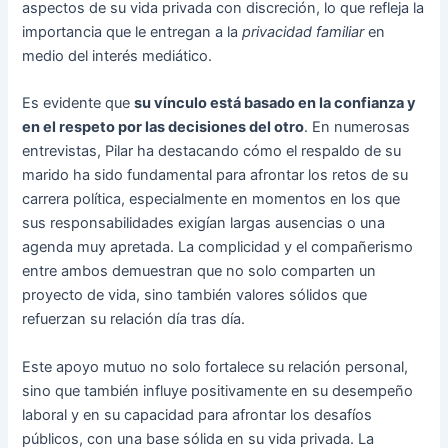
aspectos de su vida privada con discreción, lo que refleja la
importancia que le entregan a la
privacidad familiar
en
medio del interés mediático.
Es evidente que
su vínculo está basado en la confianza y
en el respeto por las decisiones del otro
. En numerosas
entrevistas, Pilar ha destacando cómo el respaldo de su
marido ha sido fundamental para afrontar los retos de su
carrera política, especialmente en momentos en los que
sus responsabilidades exigían largas ausencias o una
agenda muy apretada. La complicidad y el compañerismo
entre ambos demuestran que no solo comparten un
proyecto de vida, sino también valores sólidos que
refuerzan su relación día tras día.
Este apoyo mutuo no solo fortalece su relación personal,
sino que también influye positivamente en su desempeño
laboral y en su capacidad para afrontar los desafíos
públicos, con una base sólida en su vida privada. La