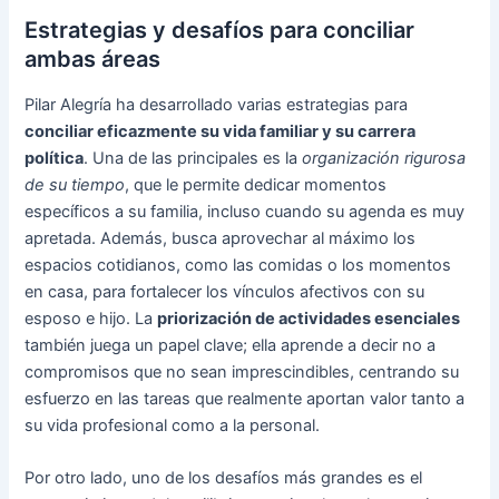
Estrategias y desafíos para conciliar
ambas áreas
Pilar Alegría ha desarrollado varias estrategias para
conciliar eficazmente su vida familiar y su carrera
política
. Una de las principales es la
organización rigurosa
de su tiempo
, que le permite dedicar momentos
específicos a su familia, incluso cuando su agenda es muy
apretada. Además, busca aprovechar al máximo los
espacios cotidianos, como las comidas o los momentos
en casa, para fortalecer los vínculos afectivos con su
esposo e hijo. La
priorización de actividades esenciales
también juega un papel clave; ella aprende a decir no a
compromisos que no sean imprescindibles, centrando su
esfuerzo en las tareas que realmente aportan valor tanto a
su vida profesional como a la personal.
Por otro lado, uno de los desafíos más grandes es el