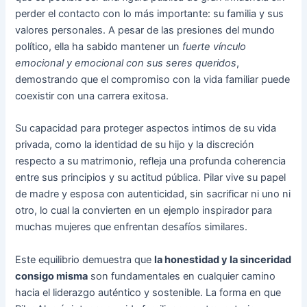
perder el contacto con lo más importante: su familia y sus
valores personales. A pesar de las presiones del mundo
político, ella ha sabido mantener un
fuerte vínculo
emocional y emocional con sus seres queridos
,
demostrando que el compromiso con la vida familiar puede
coexistir con una carrera exitosa.
Su capacidad para proteger aspectos intimos de su vida
privada, como la identidad de su hijo y la discreción
respecto a su matrimonio, refleja una profunda coherencia
entre sus principios y su actitud pública. Pilar vive su papel
de madre y esposa con autenticidad, sin sacrificar ni uno ni
otro, lo cual la convierten en un ejemplo inspirador para
muchas mujeres que enfrentan desafíos similares.
Este equilibrio demuestra que
la honestidad y la sinceridad
consigo misma
son fundamentales en cualquier camino
hacia el liderazgo auténtico y sostenible. La forma en que