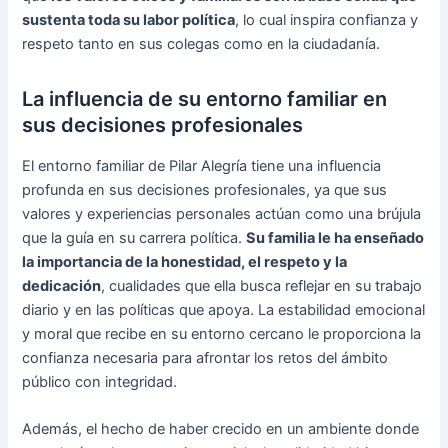
sustenta toda su labor política
, lo cual inspira confianza y
respeto tanto en sus colegas como en la ciudadanía.
La influencia de su entorno familiar en
sus decisiones profesionales
El entorno familiar de Pilar Alegría tiene una influencia
profunda en sus decisiones profesionales, ya que sus
valores y experiencias personales actúan como una brújula
que la guía en su carrera política.
Su familia le ha enseñado
la importancia de la honestidad, el respeto y la
dedicación
, cualidades que ella busca reflejar en su trabajo
diario y en las políticas que apoya. La estabilidad emocional
y moral que recibe en su entorno cercano le proporciona la
confianza necesaria para afrontar los retos del ámbito
público con integridad.
Además, el hecho de haber crecido en un ambiente donde