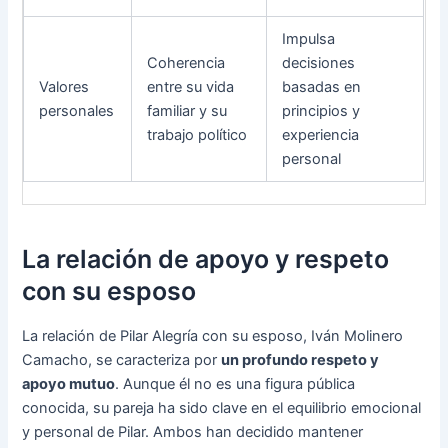
Impulsa
Coherencia
decisiones
Valores
entre su vida
basadas en
personales
familiar y su
principios y
trabajo político
experiencia
personal
La relación de apoyo y respeto
con su esposo
La relación de Pilar Alegría con su esposo, Iván Molinero
Camacho, se caracteriza por
un profundo respeto y
apoyo mutuo
. Aunque él no es una figura pública
conocida, su pareja ha sido clave en el equilibrio emocional
y personal de Pilar. Ambos han decidido mantener