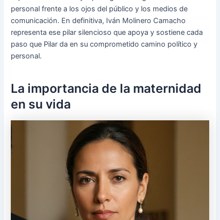
personal frente a los ojos del público y los medios de
comunicación. En definitiva, Iván Molinero Camacho
representa ese pilar silencioso que apoya y sostiene cada
paso que Pilar da en su comprometido camino político y
personal.
La importancia de la maternidad
en su vida