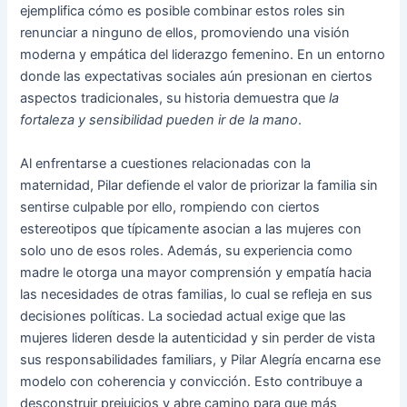
ejemplifica cómo es posible combinar estos roles sin
renunciar a ninguno de ellos, promoviendo una visión
moderna y empática del liderazgo femenino. En un entorno
donde las expectativas sociales aún presionan en ciertos
aspectos tradicionales, su historia demuestra que
la
fortaleza y sensibilidad pueden ir de la mano
.
Al enfrentarse a cuestiones relacionadas con la
maternidad, Pilar defiende el valor de priorizar la familia sin
sentirse culpable por ello, rompiendo con ciertos
estereotipos que típicamente asocian a las mujeres con
solo uno de esos roles. Además, su experiencia como
madre le otorga una mayor comprensión y empatía hacia
las necesidades de otras familias, lo cual se refleja en sus
decisiones políticas. La sociedad actual exige que las
mujeres lideren desde la autenticidad y sin perder de vista
sus responsabilidades familiars, y Pilar Alegría encarna ese
modelo con coherencia y convicción. Esto contribuye a
desconstruir prejuicios y abre camino para que más