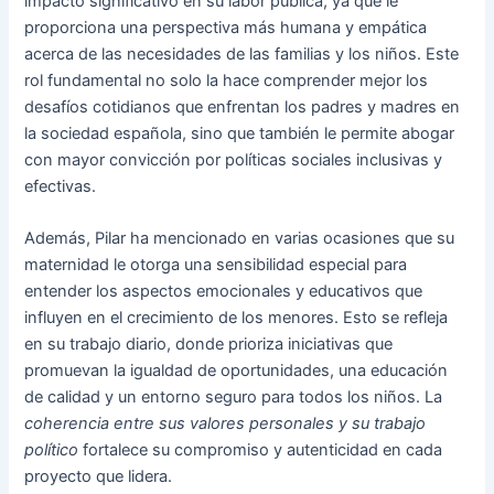
impacto significativo en su labor pública, ya que le
proporciona una perspectiva más humana y empática
acerca de las necesidades de las familias y los niños. Este
rol fundamental no solo la hace comprender mejor los
desafíos cotidianos que enfrentan los padres y madres en
la sociedad española, sino que también le permite abogar
con mayor convicción por políticas sociales inclusivas y
efectivas.
Además, Pilar ha mencionado en varias ocasiones que su
maternidad le otorga una sensibilidad especial para
entender los aspectos emocionales y educativos que
influyen en el crecimiento de los menores. Esto se refleja
en su trabajo diario, donde prioriza iniciativas que
promuevan la igualdad de oportunidades, una educación
de calidad y un entorno seguro para todos los niños. La
coherencia entre sus valores personales y su trabajo
político
fortalece su compromiso y autenticidad en cada
proyecto que lidera.