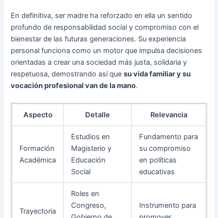
En definitiva, ser madre ha reforzado en ella un sentido
profundo de responsabilidad social y compromiso con el
bienestar de las futuras generaciones. Su experiencia
personal funciona como un motor que impulsa decisiones
orientadas a crear una sociedad más justa, solidaria y
respetuosa, demostrando así que
su vida familiar y su
vocación profesional van de la mano
.
Aspecto
Detalle
Relevancia
Estudios en
Fundamento para
Formación
Magisterio y
su compromiso
Académica
Educación
en políticas
Social
educativas
Roles en
Congreso,
Instrumento para
Trayectoria
Gobierno de
promover