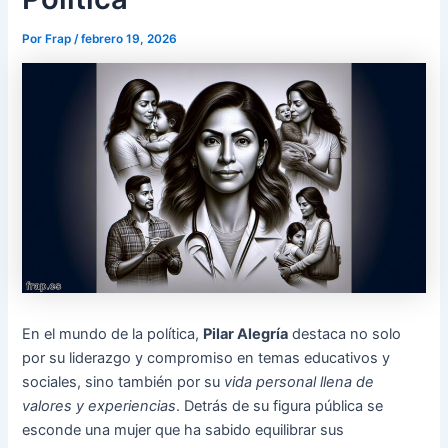
Por
Frap
/
febrero 19, 2026
En el mundo de la política,
Pilar Alegría
destaca no solo
por su liderazgo y compromiso en temas educativos y
sociales, sino también por su
vida personal llena de
valores y experiencias
. Detrás de su figura pública se
esconde una mujer que ha sabido equilibrar
sus