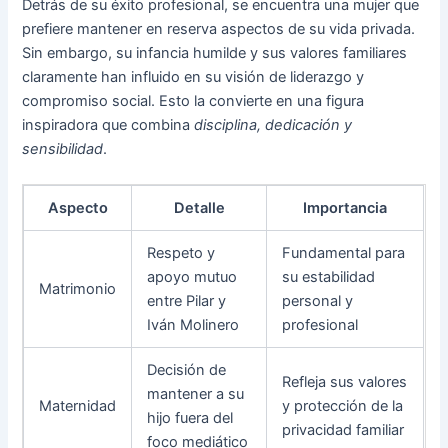
Detrás de su éxito profesional, se encuentra una mujer que
prefiere mantener en reserva aspectos de su vida privada.
Sin embargo, su infancia humilde y sus valores familiares
claramente han influido en su visión de liderazgo y
compromiso social. Esto la convierte en una figura
inspiradora que combina
disciplina, dedicación y
sensibilidad
.
Aspecto
Detalle
Importancia
Respeto y
Fundamental para
apoyo mutuo
su estabilidad
Matrimonio
entre Pilar y
personal y
Iván Molinero
profesional
Decisión de
Refleja sus valores
mantener a su
Maternidad
y protección de la
hijo fuera del
privacidad familiar
foco mediático