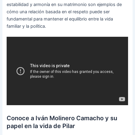
estabilidad y armonía en su matrimonio son ejemplos de
cómo una relación basada en el respeto puede ser
fundamental para mantener el equilibrio entre la vida
familiar y la política.
Conoce a Iván Molinero Camacho y su
papel en la vida de Pilar