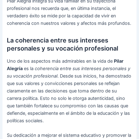
Pilar Alegría integra su vida familiar en su trayectoria
profesional nos recuerda que, en última instancia, el
verdadero éxito se mide por la capacidad de vivir en
coherencia con nuestros valores y afectos más profundos.
La coherencia entre sus intereses
personales y su vocación profesional
Uno de los aspectos más admirables en la vida de
Pilar
Alegría
es la
coherencia entre sus intereses personales y
su vocación profesional
. Desde sus inicios, ha demostrado
que sus valores y convicciones personales se reflejan
claramente en las decisiones que toma dentro de su
carrera política. Esto no solo le otorga autenticidad, sino
que también fortalece su compromiso con las causas que
defiende, especialmente en el ámbito de la educación y las
políticas sociales.
Su dedicación a mejorar el sistema educativo y promover la