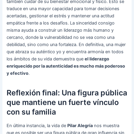
también cuidar de su bienestar emocional y físico. Esto se
traduce en una mayor capacidad para tomar decisiones
acertadas, gestionar el estrés y mantener una actitud
empática frente a los desafíos. La sinceridad consigo
misma ayuda a construir un liderazgo más humano y
cercano, donde la vulnerabilidad no se vea como una
debilidad, sino como una fortaleza. En definitiva, una mujer
que abraza su auténtico yo y encuentra armonía en todos
los ámbitos de su vida demuestra que
el liderazgo
enriquecido por la autenticidad es mucho más poderoso
y efectivo
.
Reflexión final: Una figura pública
que mantiene un fuerte vínculo
con su familia
En última instancia, la vida de
Pilar Alegría
nos muestra
que es posible ser una figura pública de gran influencia sin