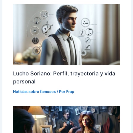
Lucho Soriano: Perfil, trayectoria y vida
personal
Noticias sobre famosos
/ Por
Frap