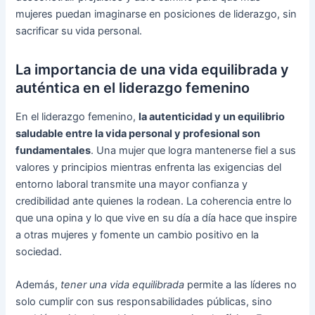
mujeres puedan imaginarse en posiciones de liderazgo, sin
sacrificar su vida personal.
La importancia de una vida equilibrada y
auténtica en el liderazgo femenino
En el liderazgo femenino,
la autenticidad y un equilibrio
saludable entre la vida personal y profesional son
fundamentales
. Una mujer que logra mantenerse fiel a sus
valores y principios mientras enfrenta las exigencias del
entorno laboral transmite una mayor confianza y
credibilidad ante quienes la rodean. La coherencia entre lo
que una opina y lo que vive en su día a día hace que inspire
a otras mujeres y fomente un cambio positivo en la
sociedad.
Además,
tener una vida equilibrada
permite a las líderes no
solo cumplir con sus responsabilidades públicas, sino