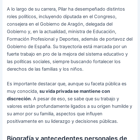
A lo largo de su carrera, Pilar ha desempeñado distintos
roles políticos, incluyendo diputada en el Congreso,
consejera en el Gobierno de Aragón, delegada del
Gobierno y, en la actualidad, ministra de Educación,
Formación Profesional y Deportes, además de portavoz del
Gobierno de España. Su trayectoria está marcada por un
fuerte trabajo en pro de la mejora del sistema educativo y
las políticas sociales, siempre buscando fortalecer los
derechos de las familias y los niños.
Es importante destacar que, aunque su faceta pública es
muy conocida,
su vida privada se mantiene con
discreción
. A pesar de eso, se sabe que su trabajo y
valores están profundamente ligados a su origen humilde y
su amor por su familia, aspectos que influyen
positivamente en su liderazgo y decisiones públicas.
Biografía y antecedentes personales de