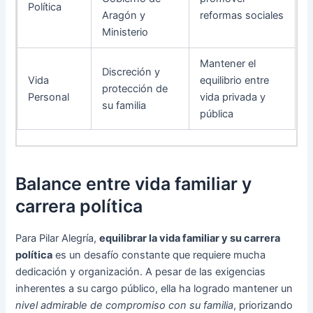
Política
Aragón y
reformas sociales
Ministerio
Mantener el
Discreción y
Vida
equilibrio entre
protección de
Personal
vida privada y
su familia
pública
Balance entre vida familiar y
carrera política
Para Pilar Alegría,
equilibrar la vida familiar y su carrera
política
es un desafío constante que requiere mucha
dedicación y organización. A pesar de las exigencias
inherentes a su cargo público, ella ha logrado mantener un
nivel admirable de compromiso con su familia
, priorizando