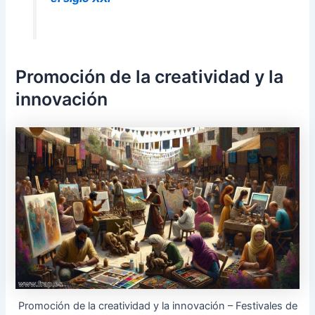
Promoción de la creatividad y la
innovación
Promoción de la creatividad y la innovación – Festivales de