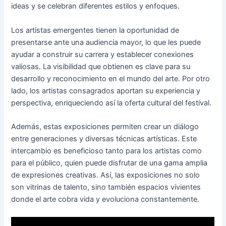
ideas y se celebran diferentes estilos y enfoques.
Los artistas emergentes tienen la oportunidad de
presentarse ante una audiencia mayor, lo que les puede
ayudar a construir su carrera y establecer conexiones
valiosas. La visibilidad que obtienen es clave para su
desarrollo y reconocimiento en el mundo del arte. Por otro
lado, los artistas consagrados aportan su experiencia y
perspectiva, enriqueciendo así la oferta cultural del festival.
Además, estas exposiciones permiten crear un diálogo
entre generaciones y diversas técnicas artísticas. Este
intercambio es beneficioso tanto para los artistas como
para el público, quien puede disfrutar de una gama amplia
de expresiones creativas. Así, las exposiciones no solo
son vitrinas de talento, sino también espacios vivientes
donde el arte cobra vida y evoluciona constantemente.