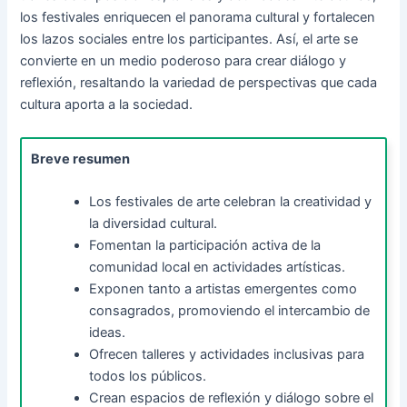
los festivales enriquecen el panorama cultural y fortalecen
los lazos sociales entre los participantes. Así, el arte se
convierte en un medio poderoso para crear diálogo y
reflexión, resaltando la variedad de perspectivas que cada
cultura aporta a la sociedad.
Breve resumen
Los festivales de arte celebran la creatividad y
la diversidad cultural.
Fomentan la participación activa de la
comunidad local en actividades artísticas.
Exponen tanto a artistas emergentes como
consagrados, promoviendo el intercambio de
ideas.
Ofrecen talleres y actividades inclusivas para
todos los públicos.
Crean espacios de reflexión y diálogo sobre el