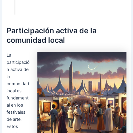
Participación activa de la
comunidad local
La
participació
n activa de
la
comunidad
local es
fundament
al en los
festivales
de arte.
Estos