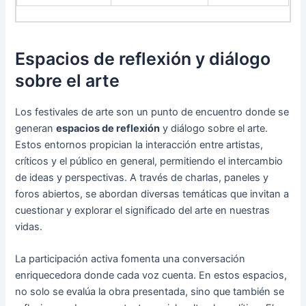
Espacios de reflexión y diálogo
sobre el arte
Los festivales de arte son un punto de encuentro donde se
generan
espacios de reflexión
y diálogo sobre el arte.
Estos entornos propician la interacción entre artistas,
críticos y el público en general, permitiendo el intercambio
de ideas y perspectivas. A través de charlas, paneles y
foros abiertos, se abordan diversas temáticas que invitan a
cuestionar y explorar el significado del arte en nuestras
vidas.
La participación activa fomenta una conversación
enriquecedora donde cada voz cuenta. En estos espacios,
no solo se evalúa la obra presentada, sino que también se