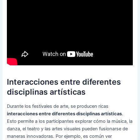
Interacciones entre diferentes
disciplinas artísticas
Durante los festivales de arte, se producen ricas
interacciones entre diferentes disciplinas artísticas
.
Esto permite a los participantes explorar cómo la música, la
danza, el teatro y las artes visuales pueden fusionarse de
maneras innovadoras. Por ejemplo, es común ver