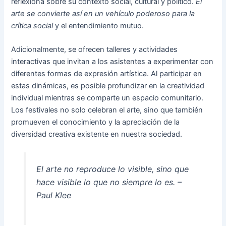
reflexiona sobre su contexto social, cultural y político.
El
arte se convierte así en un vehículo poderoso para la
crítica social
y el entendimiento mutuo.
Adicionalmente, se ofrecen talleres y actividades
interactivas que invitan a los asistentes a experimentar con
diferentes formas de expresión artística. Al participar en
estas dinámicas, es posible profundizar en la creatividad
individual mientras se comparte un espacio comunitario.
Los festivales no solo celebran el arte, sino que también
promueven el conocimiento y la apreciación de la
diversidad creativa existente en nuestra sociedad.
El arte no reproduce lo visible, sino que
hace visible lo que no siempre lo es. –
Paul Klee