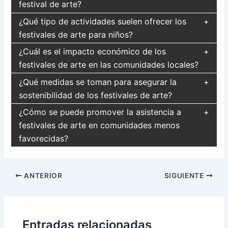
festival de arte?
¿Qué tipo de actividades suelen ofrecer los
festivales de arte para niños?
¿Cuál es el impacto económico de los
festivales de arte en las comunidades locales?
¿Qué medidas se toman para asegurar la
sostenibilidad de los festivales de arte?
¿Cómo se puede promover la asistencia a
festivales de arte en comunidades menos
favorecidas?
Navegación
ANTERIOR
SIGUIENTE
de
entradas
Entradas relacionadas