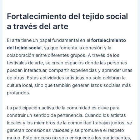
Fortalecimiento del tejido social
a través del arte
El arte tiene un papel fundamental en el
fortalecimiento
del tejido social
, ya que fomenta la cohesión y la
colaboración entre diferentes grupos. A través de los
festivales de arte, se crean espacios donde las personas
pueden interactuar, compartir experiencias y aprender unas
de otras. Estas actividades artísticas no solo celebran la
cultura local, sino que también generan lazos sociales más
profundos.
La participación activa de la comunidad es clave para
construir un sentido de pertenencia. Cuando los artistas
locales y los miembros de la comunidad trabajan juntos, se
generan
conexiones valiosas
y se promueve el respeto
mutuo. Este proceso no solo enriquece a los participantes,