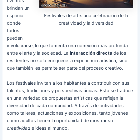
eventos
brindan un
Festivales de arte: una celebración de la
espacio
creatividad y la diversidad
donde
todos
pueden
involucrarse, lo que fomenta una conexión más profunda
entre el arte y la sociedad. La
interacción directa
de los
residentes no solo enriquece la experiencia artística, sino
que también les permite ser parte del proceso creativo.
Los festivales invitan a los habitantes a contribuir con sus
talentos, tradiciones y perspectivas únicas. Esto se traduce
en una variedad de propuestas artísticas que reflejan la
diversidad de cada comunidad. A través de actividades
como talleres, actuaciones y exposiciones, tanto jóvenes
como adultos tienen la oportunidad de mostrar su
creatividad
e ideas al mundo.