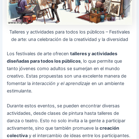
Talleres y actividades para todos los públicos – Festivales
de arte: una celebración de la creatividad y la diversidad
Los festivales de arte ofrecen
talleres y actividades
diseñadas para todos los públicos
, lo que permite que
tanto jóvenes como adultos se sumerjan en el mundo
creativo. Estas propuestas son una excelente manera de
fomentar la
interacción y el aprendizaje
en un ambiente
estimulante.
Durante estos eventos, se pueden encontrar diversas
actividades, desde clases de pintura hasta talleres de
danza o teatro. Esto no solo invita a la gente a participar
activamente, sino que también promueve la
creación
colectiva
y el intercambio de ideas entre los participantes.