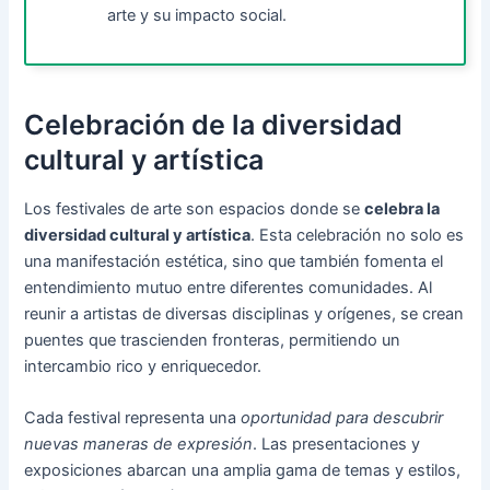
arte y su impacto social.
Celebración de la diversidad
cultural y artística
Los festivales de arte son espacios donde se
celebra la
diversidad cultural y artística
. Esta celebración no solo es
una manifestación estética, sino que también fomenta el
entendimiento mutuo entre diferentes comunidades. Al
reunir a artistas de diversas disciplinas y orígenes, se crean
puentes que trascienden fronteras, permitiendo un
intercambio rico y enriquecedor.
Cada festival representa una
oportunidad para descubrir
nuevas maneras de expresión
. Las presentaciones y
exposiciones abarcan una amplia gama de temas y estilos,