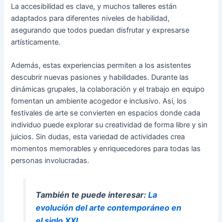
La accesibilidad es clave, y muchos talleres están
adaptados para diferentes niveles de habilidad,
asegurando que todos puedan disfrutar y expresarse
artísticamente.
Además, estas experiencias permiten a los asistentes
descubrir nuevas pasiones y habilidades. Durante las
dinámicas grupales, la colaboración y el trabajo en equipo
fomentan un ambiente acogedor e inclusivo. Así, los
festivales de arte se convierten en espacios donde cada
individuo puede explorar su creatividad de forma libre y sin
juicios. Sin dudas, esta variedad de actividades crea
momentos memorables y enriquecedores para todas las
personas involucradas.
También te puede interesar:
La
evolución del arte contemporáneo en
el siglo XXI