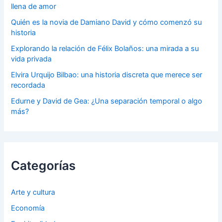
llena de amor
Quién es la novia de Damiano David y cómo comenzó su
historia
Explorando la relación de Félix Bolaños: una mirada a su
vida privada
Elvira Urquijo Bilbao: una historia discreta que merece ser
recordada
Edurne y David de Gea: ¿Una separación temporal o algo
más?
Categorías
Arte y cultura
Economía