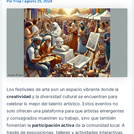
Por
Frap
/
agosto 25, 2024
Los festivales de arte son un espacio vibrante donde la
creatividad
y la
diversidad
cultural se encuentran para
celebrar lo mejor del talento artístico. Estos eventos no
solo ofrecen una plataforma para que artistas emergentes
y consagrados muestren su trabajo, sino que también
fomentan la
participación activa
de la comunidad local. A
través de exposiciones, talleres y actividades interactivas,