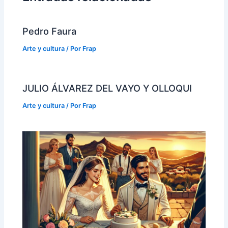
Pedro Faura
Arte y cultura
/ Por
Frap
JULIO ÁLVAREZ DEL VAYO Y OLLOQUI
Arte y cultura
/ Por
Frap