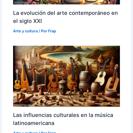
La evolución del arte contemporáneo en
el siglo XXI
Arte y cultura
/ Por
Frap
Las influencias culturales en la música
latinoamericana