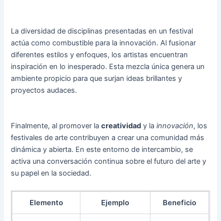
La diversidad de disciplinas presentadas en un festival
actúa como combustible para la innovación. Al fusionar
diferentes estilos y enfoques, los artistas encuentran
inspiración en lo inesperado. Esta mezcla única genera un
ambiente propicio para que surjan ideas brillantes y
proyectos audaces.
Finalmente, al promover la
creatividad
y la
innovación
, los
festivales de arte contribuyen a crear una comunidad más
dinámica y abierta. En este entorno de intercambio, se
activa una conversación continua sobre el futuro del arte y
su papel en la sociedad.
Elemento
Ejemplo
Beneficio