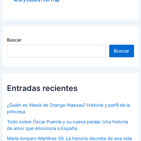
Arte y cultura
/ Por
Frap
Buscar
Buscar
Entradas recientes
¿Quién es Alexia de Orange-Nassau? Historia y perfil de la
princesa
Todo sobre Óscar Puente y su nueva pareja: Una historia
de amor que emociona a España
María Amparo Martínez Gil: La historia discreta de una vida