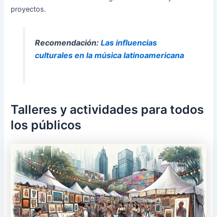
proyectos.
Recomendación:
Las influencias
culturales en la música latinoamericana
Talleres y actividades para todos
los públicos