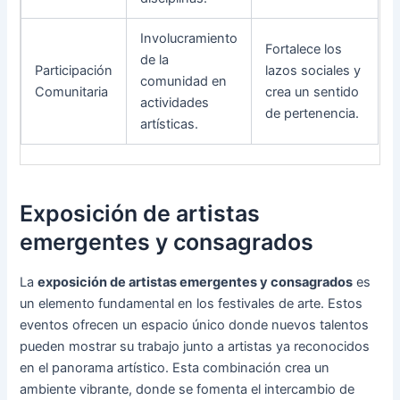
Involucramiento
Fortalece los
de la
Participación
lazos sociales y
comunidad en
Comunitaria
crea un sentido
actividades
de pertenencia.
artísticas.
Exposición de artistas
emergentes y consagrados
La
exposición de artistas emergentes y consagrados
es
un elemento fundamental en los festivales de arte. Estos
eventos ofrecen un espacio único donde nuevos talentos
pueden mostrar su trabajo junto a artistas ya reconocidos
en el panorama artístico. Esta combinación crea un
ambiente vibrante, donde se fomenta el intercambio de