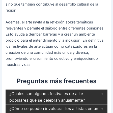
sino que también contribuye al desarrollo cultural de la
región.
Además, el arte invita a la reflexión sobre temáticas
relevantes y permite el diálogo entre diferentes opiniones.
Esto ayuda a derribar barreras y a crear un ambiente
propicio para el entendimiento y la inclusión. En definitiva,
los festivales de arte actúan como catalizadores en la
creación de una comunidad más unida y diversa,
promoviendo el crecimiento colectivo y enriqueciendo
nuestras vidas.
Preguntas más frecuentes
¿Cuáles son algunos festivales de arte
populares que se celebran anualmente?
¿Cómo se pueden involucrar los artistas en un