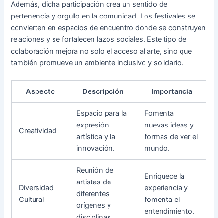
Además, dicha participación crea un sentido de
pertenencia y orgullo en la comunidad. Los festivales se
convierten en espacios de encuentro donde se construyen
relaciones y se fortalecen lazos sociales. Este tipo de
colaboración mejora no solo el acceso al arte, sino que
también promueve un ambiente inclusivo y solidario.
Aspecto
Descripción
Importancia
Espacio para la
Fomenta
expresión
nuevas ideas y
Creatividad
artística y la
formas de ver el
innovación.
mundo.
Reunión de
Enriquece la
artistas de
Diversidad
experiencia y
diferentes
Cultural
fomenta el
orígenes y
entendimiento.
disciplinas.