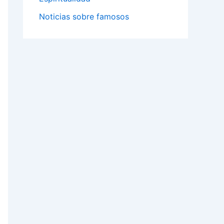
Noticias sobre famosos