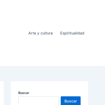
Arte y cultura
Espiritualidad
Buscar
Buscar