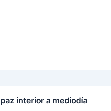
 paz interior a mediodía