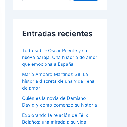
Entradas recientes
Todo sobre Óscar Puente y su
nueva pareja: Una historia de amor
que emociona a España
María Amparo Martínez Gil: La
historia discreta de una vida llena
de amor
Quién es la novia de Damiano
David y cómo comenzó su historia
Explorando la relación de Félix
Bolaños: una mirada a su vida