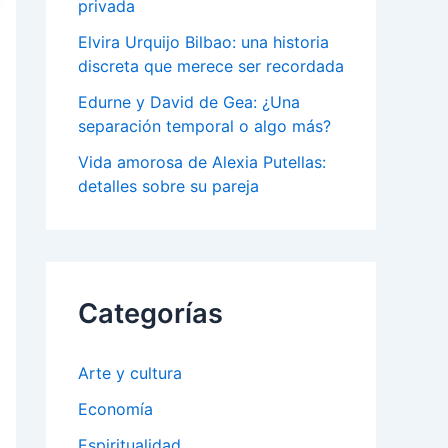
privada
Elvira Urquijo Bilbao: una historia
discreta que merece ser recordada
Edurne y David de Gea: ¿Una
separación temporal o algo más?
Vida amorosa de Alexia Putellas:
detalles sobre su pareja
Categorías
Arte y cultura
Economía
Espiritualidad