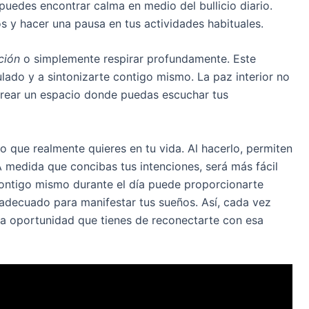
puedes encontrar calma en medio del bullicio diario.
s y hacer una pausa en tus actividades habituales.
ción
o simplemente respirar profundamente. Este
lado y a sintonizarte contigo mismo. La paz interior no
 crear un espacio donde puedas escuchar tus
 que realmente quieres en tu vida. Al hacerlo, permiten
 A medida que concibas tus intenciones, será más fácil
contigo mismo durante el día puede proporcionarte
 adecuado para manifestar tus sueños. Así, cada vez
a la oportunidad que tienes de reconectarte con esa