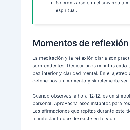
Sincronizarse con el universo a 
espiritual.
Momentos de reflexión 
La meditación y la reflexión diaria son prá
sorprendentes. Dedicar unos minutos cada 
paz interior y claridad mental. En el ajetre
detenernos un momento y simplemente ser.
Cuando observas la hora 12:12, es un símbo
personal. Aprovecha esos instantes para re
Las afirmaciones que repitas durante este 
manifestar lo que deseaste en tu vida.