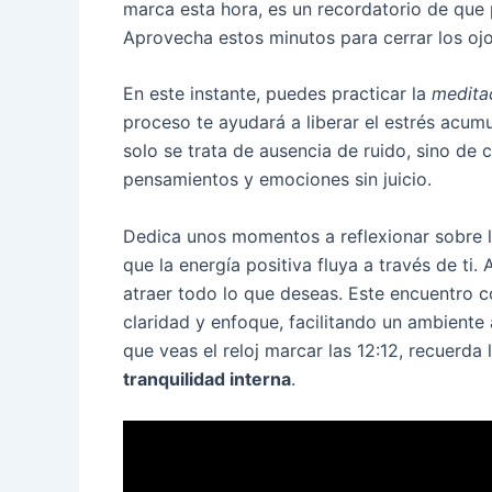
marca esta hora, es un recordatorio de que 
Aprovecha estos minutos para cerrar los ojo
En este instante, puedes practicar la
medita
proceso te ayudará a liberar el estrés acumu
solo se trata de ausencia de ruido, sino de
pensamientos y emociones sin juicio.
Dedica unos momentos a reflexionar sobre lo
que la energía positiva fluya a través de ti.
atraer todo lo que deseas. Este encuentro 
claridad y enfoque, facilitando un ambiente
que veas el reloj marcar las 12:12, recuerd
tranquilidad interna
.