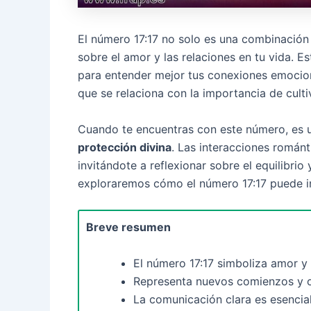
El número 17:17 no solo es una combinación
sobre el amor y las relaciones en tu vida. 
para entender mejor tus conexiones emocional
que se relaciona con la importancia de cultiv
Cuando te encuentras con este número, es 
protección divina
. Las interacciones románt
invitándote a reflexionar sobre el equilibrio 
exploraremos cómo el número 17:17 puede inf
Breve resumen
El número 17:17 simboliza amor y 
Representa nuevos comienzos y op
La comunicación clara es esencia