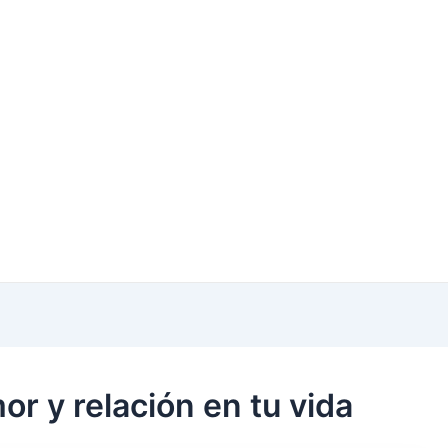
or y relación en tu vida