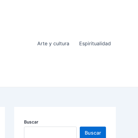
Arte y cultura
Espiritualidad
Buscar
Buscar