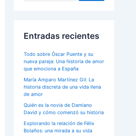
Entradas recientes
Todo sobre Óscar Puente y su
nueva pareja: Una historia de amor
que emociona a España
María Amparo Martínez Gil: La
historia discreta de una vida llena
de amor
Quién es la novia de Damiano
David y cómo comenzó su historia
Explorando la relación de Félix
Bolaños: una mirada a su vida