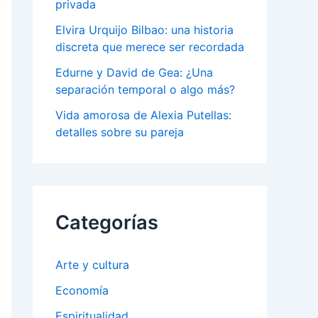
privada
Elvira Urquijo Bilbao: una historia
discreta que merece ser recordada
Edurne y David de Gea: ¿Una
separación temporal o algo más?
Vida amorosa de Alexia Putellas:
detalles sobre su pareja
Categorías
Arte y cultura
Economía
Espiritualidad