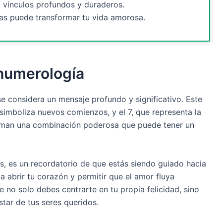
 vínculos profundos y duraderos.
ias puede transformar tu vida amorosa.
 numerología
se considera un mensaje profundo y significativo. Este
simboliza nuevos comienzos, y el 7, que representa la
 forman una combinación poderosa que puede tener un
 es un recordatorio de que estás siendo guiado hacia
 a abrir tu corazón y permitir que el amor fluya
e no solo debes centrarte en tu propia felicidad, sino
tar de tus seres queridos.