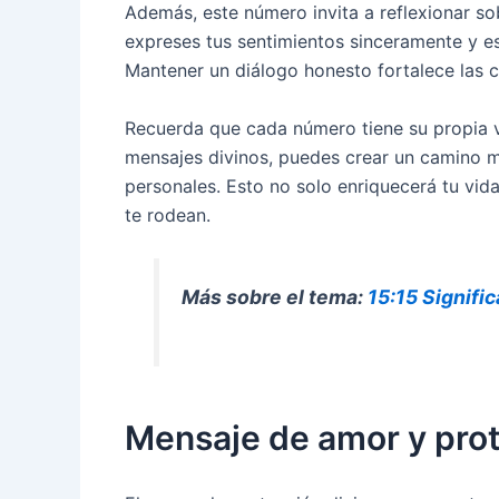
Además, este número invita a reflexionar so
expreses tus sentimientos sinceramente y es
Mantener un diálogo honesto fortalece las 
Recuerda que cada número tiene su propia vi
mensajes divinos, puedes crear un camino má
personales. Esto no solo enriquecerá tu vid
te rodean.
Más sobre el tema:
15:15 Signifi
Mensaje de amor y prot