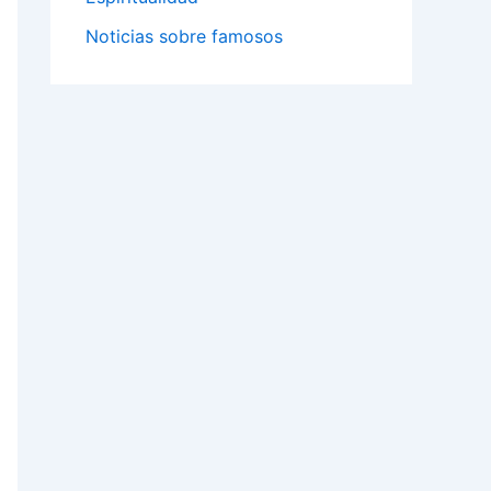
Noticias sobre famosos