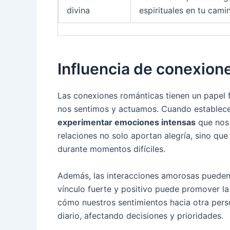
divina
espirituales en tu cami
Influencia de conexion
Las conexiones románticas tienen un papel 
nos sentimos y actuamos. Cuando establece
experimentar emociones intensas
que nos 
relaciones no solo aportan alegría, sino q
durante momentos difíciles.
Además, las interacciones amorosas pueden
vínculo fuerte y positivo puede promover l
cómo nuestros sentimientos hacia otra per
diario, afectando decisiones y prioridades.