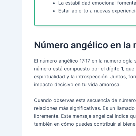
La estabilidad emocional fomenta
Estar abierto a nuevas experienc
Número angélico en la
El número angélico 17:17 en la numerología 
número está compuesto por el dígito 1, que 
espiritualidad y la introspección. Juntos,
impacto decisivo en tu vida amorosa.
Cuando observas esta secuencia de números,
relaciones más significativas. Es un llamado
libremente. Este mensaje angelical indica qu
también en cómo puedes contribuir al bienes