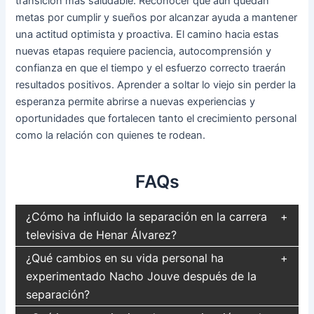
transición más saludable. Reconocer que aún quedan
metas por cumplir y sueños por alcanzar ayuda a mantener
una actitud optimista y proactiva. El camino hacia estas
nuevas etapas requiere paciencia, autocomprensión y
confianza en que el tiempo y el esfuerzo correcto traerán
resultados positivos. Aprender a soltar lo viejo sin perder la
esperanza permite abrirse a nuevas experiencias y
oportunidades que fortalecen tanto el crecimiento personal
como la relación con quienes te rodean.
FAQs
¿Cómo ha influido la separación en la carrera
televisiva de Henar Álvarez?
¿Qué cambios en su vida personal ha
experimentado Nacho Jouve después de la
separación?