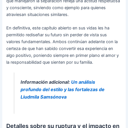
que manejaron la separación refleja una actitud respetuosa
y consciente, sirviendo como ejemplo para quienes
atraviesan situaciones similares.
En definitiva, este capítulo abierto en sus vidas les ha
permitido rediseñar su futuro sin perder de vista sus
valores fundamentales. Ambos continúan adelante con la
certeza de que han sabido convertir esa experiencia en
algo positivo, poniendo siempre en primer plano el amor y
la responsabilidad que sienten por su familia.
Información adicional:
Un análisis
profundo del estilo y las fortalezas de
Liudmila Samsónova
Detalles sobre su ruptura y el impacto en