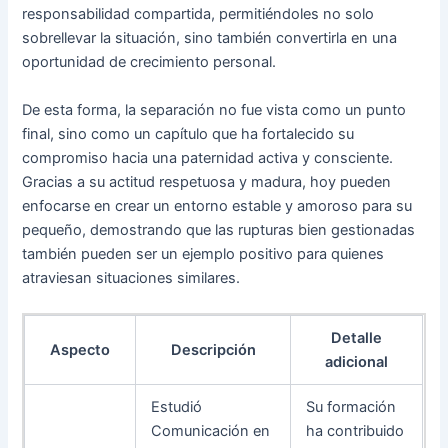
responsabilidad compartida, permitiéndoles no solo
sobrellevar la situación, sino también convertirla en una
oportunidad de crecimiento personal.
De esta forma, la separación no fue vista como un punto
final, sino como un capítulo que ha fortalecido su
compromiso hacia una paternidad activa y consciente.
Gracias a su actitud respetuosa y madura, hoy pueden
enfocarse en crear un entorno estable y amoroso para su
pequeño, demostrando que las rupturas bien gestionadas
también pueden ser un ejemplo positivo para quienes
atraviesan situaciones similares.
Detalle
Aspecto
Descripción
adicional
Estudió
Su formación
Comunicación en
ha contribuido