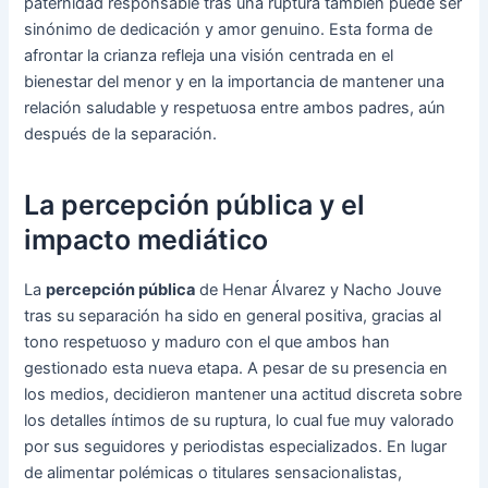
paternidad responsable tras una ruptura también puede ser
sinónimo de dedicación y amor genuino. Esta forma de
afrontar la crianza refleja una visión centrada en el
bienestar del menor y en la importancia de mantener una
relación saludable y respetuosa entre ambos padres, aún
después de la separación.
La percepción pública y el
impacto mediático
La
percepción pública
de Henar Álvarez y Nacho Jouve
tras su separación ha sido en general positiva, gracias al
tono respetuoso y maduro con el que ambos han
gestionado esta nueva etapa. A pesar de su presencia en
los medios, decidieron mantener una actitud discreta sobre
los detalles íntimos de su ruptura, lo cual fue muy valorado
por sus seguidores y periodistas especializados. En lugar
de alimentar polémicas o titulares sensacionalistas,