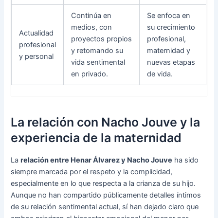
Continúa en
Se enfoca en
medios, con
su crecimiento
Actualidad
proyectos propios
profesional,
profesional
y retomando su
maternidad y
y personal
vida sentimental
nuevas etapas
en privado.
de vida.
La relación con Nacho Jouve y la
experiencia de la maternidad
La
relación entre Henar Álvarez y Nacho Jouve
ha sido
siempre marcada por el respeto y la complicidad,
especialmente en lo que respecta a la crianza de su hijo.
Aunque no han compartido públicamente detalles íntimos
de su relación sentimental actual, sí han dejado claro que