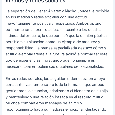
medios y redes sociales
La separación de Henar Álvarez y Nacho Jouve fue recibida
en los medios y redes sociales con una actitud
mayoritariamente positiva y respetuosa. Ambos optaron
por mantener un perfil discreto en cuanto a los detalles
íntimos del proceso, lo que permitió que la opinión pública
percibiera su situación como un ejemplo de madurez y
responsabilidad. La prensa especializada destacó cómo su
actitud ejemplar frente a la ruptura ayudó a normalizar este
tipo de experiencias, mostrando que no siempre es
necesario caer en polémicas o titulares sensacionalistas.
En las redes sociales, los seguidores demostraron apoyo
constante, valorando sobre todo la forma en que ambos
gestionaron la situación, priorizando el bienestar de su hijo
y manteniendo una relación basada en el respeto mutuo.
Muchos compartieron mensajes de ánimo y
reconocimiento hacia su madurez emocional, destacando