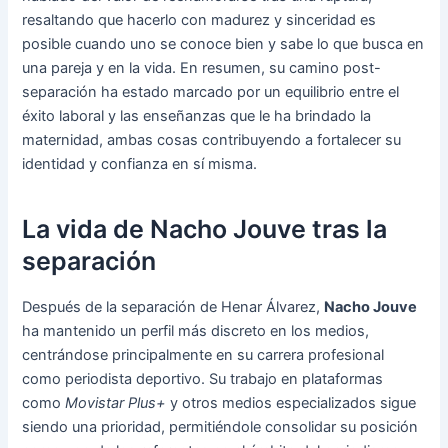
resaltando que hacerlo con madurez y sinceridad es
posible cuando uno se conoce bien y sabe lo que busca en
una pareja y en la vida. En resumen, su camino post-
separación ha estado marcado por un equilibrio entre el
éxito laboral y las enseñanzas que le ha brindado la
maternidad, ambas cosas contribuyendo a fortalecer su
identidad y confianza en sí misma.
La vida de Nacho Jouve tras la
separación
Después de la separación de Henar Álvarez,
Nacho Jouve
ha mantenido un perfil más discreto en los medios,
centrándose principalmente en su carrera profesional
como periodista deportivo. Su trabajo en plataformas
como
Movistar Plus+
y otros medios especializados sigue
siendo una prioridad, permitiéndole consolidar su posición