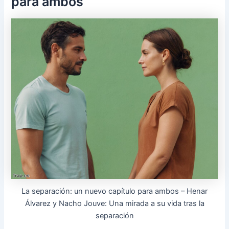
para ambos
La separación: un nuevo capítulo para ambos – Henar
Álvarez y Nacho Jouve: Una mirada a su vida tras la
separación