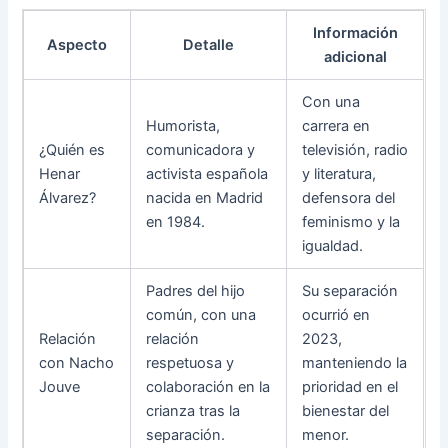
Información
Aspecto
Detalle
adicional
Con una
Humorista,
carrera en
¿Quién es
comunicadora y
televisión, radio
Henar
activista española
y literatura,
Álvarez?
nacida en Madrid
defensora del
en 1984.
feminismo y la
igualdad.
Padres del hijo
Su separación
común, con una
ocurrió en
Relación
relación
2023,
con Nacho
respetuosa y
manteniendo la
Jouve
colaboración en la
prioridad en el
crianza tras la
bienestar del
separación.
menor.