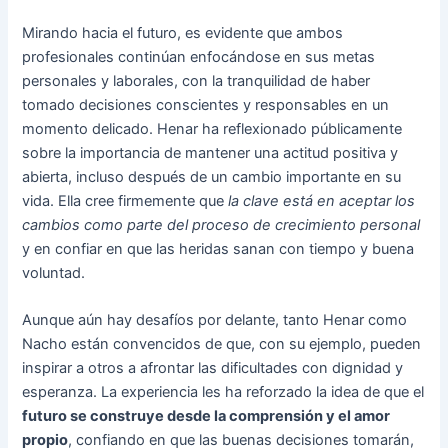
Mirando hacia el futuro, es evidente que ambos
profesionales continúan enfocándose en sus metas
personales y laborales, con la tranquilidad de haber
tomado decisiones conscientes y responsables en un
momento delicado. Henar ha reflexionado públicamente
sobre la importancia de mantener una actitud positiva y
abierta, incluso después de un cambio importante en su
vida. Ella cree firmemente que
la clave está en aceptar los
cambios como parte del proceso de crecimiento personal
y en confiar en que las heridas sanan con tiempo y buena
voluntad.
Aunque aún hay desafíos por delante, tanto Henar como
Nacho están convencidos de que, con su ejemplo, pueden
inspirar a otros a afrontar las dificultades con dignidad y
esperanza. La experiencia les ha reforzado la idea de que el
futuro se construye desde la comprensión y el amor
propio
, confiando en que las buenas decisiones tomarán,