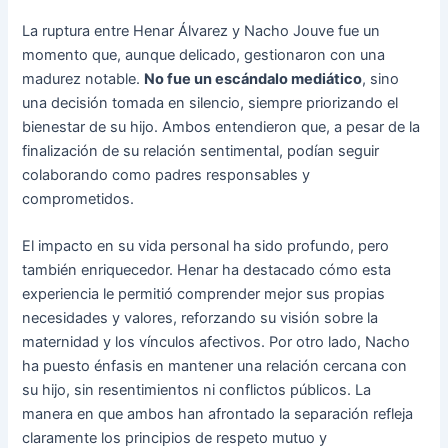
La ruptura entre Henar Álvarez y Nacho Jouve fue un
momento que, aunque delicado, gestionaron con una
madurez notable.
No fue un escándalo mediático
, sino
una decisión tomada en silencio, siempre priorizando el
bienestar de su hijo. Ambos entendieron que, a pesar de la
finalización de su relación sentimental, podían seguir
colaborando como padres responsables y
comprometidos.
El impacto en su vida personal ha sido profundo, pero
también enriquecedor. Henar ha destacado cómo esta
experiencia le permitió comprender mejor sus propias
necesidades y valores, reforzando su visión sobre la
maternidad y los vínculos afectivos. Por otro lado, Nacho
ha puesto énfasis en mantener una relación cercana con
su hijo, sin resentimientos ni conflictos públicos. La
manera en que ambos han afrontado la separación refleja
claramente los principios de respeto mutuo y