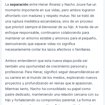
La
separación
entre Henar Álvarez y Nacho Jouve fue un
momento importante en sus vidas, pero ambos lograron
afrontarlo con madurez y respeto mutuo. No se trató de
una ruptura mediática escandalosa, sino de un proceso
que priorizó siempre el
bienestar de su hijo
. A través de un
enfoque responsable, continuaron colaborando para
mantener un entorno estable y amoroso para el pequeño,
demostrando que separar vidas no significa
necesariamente cortar los lazos afectivos o familiares.
Ambos entendieron que esta nueva etapa podía ser
también una oportunidad de crecimiento personal y
profesional. Para Henar, significó seguir desarrollándose en
su carrera en el mundo de los medios, explorando nuevos
proyectos y profundizando en temas que le apasionan.
Mientras tanto, Nacho ha consolidado su papel como
padre dedicado, manteniendo una relación cercana con su
hijo y fortaleciendo su compromiso parental. La forma en