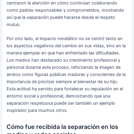
centraron la atención en cómo continúan colaborando
como padres responsables y comprometidos, mostrando
así que la separación puede hacerse desde el respeto
mutuo.
Por otro lado, el
impacto mediático
no se centró tanto en
los aspectos negativos del cambio en sus vidas, sino en la
manera ejemplar en que han enfrentado las dificultades.
Los medios han destacado su crecimiento profesional y
personal durante este proceso, reforzando la imagen de
ambos como figuras públicas maduras y conscientes de la
importancia de priorizar siempre el bienestar de su hijo.
Esta actitud ha servido para fortalecer su reputación en el
entorno social y profesional, demostrando que una
separación respetuosa puede ser también un ejemplo
inspirador para muchos otros.
Cómo fue recibida la separación en los