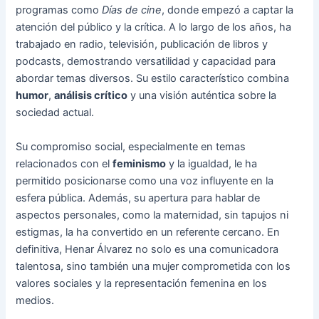
programas como
Días de cine
, donde empezó a captar la
atención del público y la crítica. A lo largo de los años, ha
trabajado en radio, televisión, publicación de libros y
podcasts, demostrando versatilidad y capacidad para
abordar temas diversos. Su estilo característico combina
humor
,
análisis crítico
y una visión auténtica sobre la
sociedad actual.
Su compromiso social, especialmente en temas
relacionados con el
feminismo
y la igualdad, le ha
permitido posicionarse como una voz influyente en la
esfera pública. Además, su apertura para hablar de
aspectos personales, como la maternidad, sin tapujos ni
estigmas, la ha convertido en un referente cercano. En
definitiva, Henar Álvarez no solo es una comunicadora
talentosa, sino también una mujer comprometida con los
valores sociales y la representación femenina en los
medios.