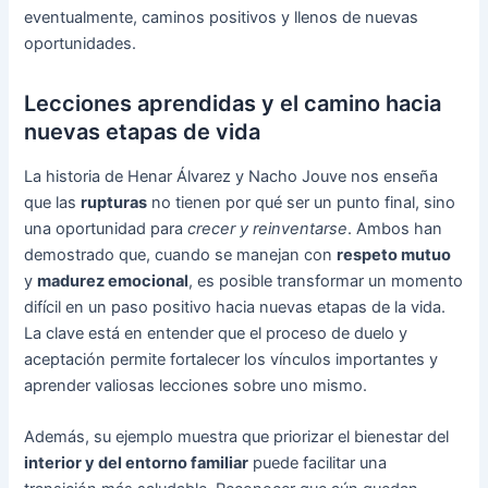
eventualmente, caminos positivos y llenos de nuevas
oportunidades.
Lecciones aprendidas y el camino hacia
nuevas etapas de vida
La historia de Henar Álvarez y Nacho Jouve nos enseña
que las
rupturas
no tienen por qué ser un punto final, sino
una oportunidad para
crecer y reinventarse
. Ambos han
demostrado que, cuando se manejan con
respeto mutuo
y
madurez emocional
, es posible transformar un momento
difícil en un paso positivo hacia nuevas etapas de la vida.
La clave está en entender que el proceso de duelo y
aceptación permite fortalecer los vínculos importantes y
aprender valiosas lecciones sobre uno mismo.
Además, su ejemplo muestra que priorizar el bienestar del
interior y del entorno familiar
puede facilitar una