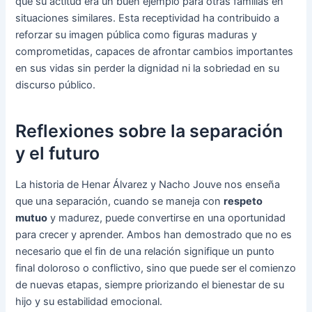
que su actitud era un buen ejemplo para otras familias en
situaciones similares. Esta receptividad ha contribuido a
reforzar su imagen pública como figuras maduras y
comprometidas, capaces de afrontar cambios importantes
en sus vidas sin perder la dignidad ni la sobriedad en su
discurso público.
Reflexiones sobre la separación
y el futuro
La historia de Henar Álvarez y Nacho Jouve nos enseña
que una separación, cuando se maneja con
respeto
mutuo
y madurez, puede convertirse en una oportunidad
para crecer y aprender. Ambos han demostrado que no es
necesario que el fin de una relación signifique un punto
final doloroso o conflictivo, sino que puede ser el comienzo
de nuevas etapas, siempre priorizando el bienestar de su
hijo y su estabilidad emocional.