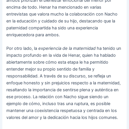
ambos priorizan el bienestar emocional del menor por
encima de todo. Henar ha mencionado en varias
entrevistas que valora mucho la colaboración con Nacho
en la educación y cuidado de su hijo, destacando que la
paternidad compartida ha sido una experiencia
enriquecedora para ambos.
Por otro lado, la
experiencia de la maternidad
ha tenido un
impacto profundo en la vida de Henar, quien ha hablado
abiertamente sobre cómo esta etapa le ha permitido
entender mejor su propio sentido de familia y
responsabilidad. A través de su discurso, se refleja un
enfoque honesto y sin prejuicios respecto a la maternidad,
resaltando la importancia de sentirse plena y auténtica en
ese proceso. La relación con Nacho sigue siendo un
ejemplo de cómo, incluso tras una ruptura, es posible
mantener una coexistencia respetuosa y centrada en los
valores del amor y la dedicación hacia los hijos comunes.