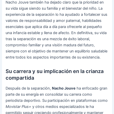
Nacho Jouve también ha dejado claro que la prioridad en
su vida sigue siendo su familia y el bienestar del niño. La
experiencia de la separación lo ha ayudado a fortalecer sus
valores de responsabilidad y amor paternal, habilidades
esenciales que aplica día a día para ofrecerle al pequeño
una infancia estable y llena de afecto. En definitiva, su vida
tras la separación es una mezcla de éxito laboral,
compromiso familiar y una visión madura del futuro,
siempre con el objetivo de mantener un equilibrio saludable
entre todos los aspectos importantes de su existencia.
Su carrera y su implicación en la crianza
compartida
Después de la separación,
Nacho Jouve
ha enfocado gran
parte de su energía en consolidar su carrera como
periodista deportivo. Su participación en plataformas como
Movistar Plus+
y otros medios especializados le ha
permitido seguir creciendo profesionalmente y mantener