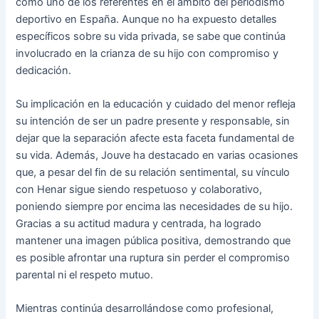
como uno de los referentes en el ámbito del periodismo
deportivo en España. Aunque no ha expuesto detalles
específicos sobre su vida privada, se sabe que continúa
involucrado en la crianza de su hijo con compromiso y
dedicación.
Su implicación en la educación y cuidado del menor refleja
su intención de ser un padre presente y responsable, sin
dejar que la separación afecte esta faceta fundamental de
su vida. Además, Jouve ha destacado en varias ocasiones
que, a pesar del fin de su relación sentimental, su vínculo
con Henar sigue siendo respetuoso y colaborativo,
poniendo siempre por encima las necesidades de su hijo.
Gracias a su actitud madura y centrada, ha logrado
mantener una imagen pública positiva, demostrando que
es posible afrontar una ruptura sin perder el compromiso
parental ni el respeto mutuo.
Mientras continúa desarrollándose como profesional,