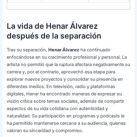
La vida de Henar Álvarez
después de la separación
Tras su separación,
Henar Álvarez
ha continuado
enfocándose en su crecimiento profesional y personal. La
artista no permitió que la ruptura afectara negativamente su
carrera y, por el contrario, aprovechó esa etapa para
explorar nuevos proyectos y consolidar su presencia en
diferentes medios. En televisión, radio y plataformas
digitales, Henar ha encontrado maneras de expresar su
visión crítica sobre temas sociales, además de compartir
aspectos de su vida cotidiana con autenticidad y
naturalidad. Su participación en programas y podcasts le
ha permitido mantenerse cercana a su audiencia, quienes
valoran su sinceridad y compromiso.