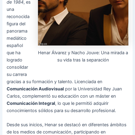
de 1984
, es
una
reconocida
figura del
panorama
mediático
español
Henar Álvarez y Nacho Jouve: Una mirada a
que ha
su vida tras la separación
logrado
consolidar
su carrera
gracias a su formación y talento. Licenciada en
Comunicación Audiovisual
por la Universidad Rey Juan
Carlos, complementó su educación con un máster en
Comunicación Integral
, lo que le permitió adquirir
conocimientos sólidos para su desarrollo profesional.
Desde sus inicios, Henar se destacó en diferentes ámbitos
de los medios de comunicación, participando en