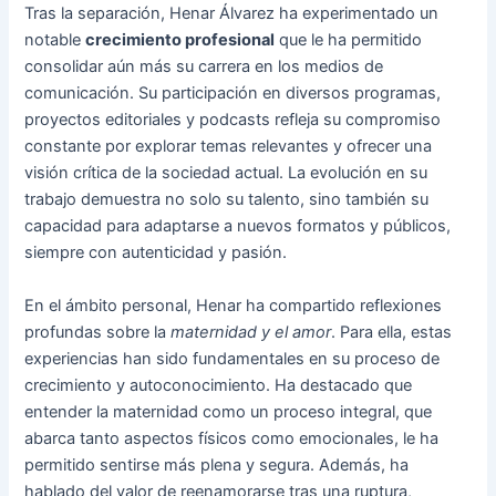
Tras la separación, Henar Álvarez ha experimentado un
notable
crecimiento profesional
que le ha permitido
consolidar aún más su carrera en los medios de
comunicación. Su participación en diversos programas,
proyectos editoriales y podcasts refleja su compromiso
constante por explorar temas relevantes y ofrecer una
visión crítica de la sociedad actual. La evolución en su
trabajo demuestra no solo su talento, sino también su
capacidad para adaptarse a nuevos formatos y públicos,
siempre con autenticidad y pasión.
En el ámbito personal, Henar ha compartido reflexiones
profundas sobre la
maternidad y el amor
. Para ella, estas
experiencias han sido fundamentales en su proceso de
crecimiento y autoconocimiento. Ha destacado que
entender la maternidad como un proceso integral, que
abarca tanto aspectos físicos como emocionales, le ha
permitido sentirse más plena y segura. Además, ha
hablado del valor de reenamorarse tras una ruptura,