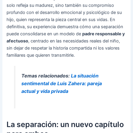
solo refleja su madurez, sino también su compromiso
profundo con el desarrollo emocional y psicológico de su
hijo, quien representa la pieza central en sus vidas. En
definitiva, su experiencia demuestra cómo una separación
puede consolidarse en un modelo de
padre responsable y
afectuoso
, centrado en las necesidades reales del niño,
sin dejar de respetar la historia compartida ni los valores
familiares que quieren transmitirle.
Temas relacionados:
La situación
sentimental de Luis Zahera: pareja
actual y vida privada
La separación: un nuevo capítulo