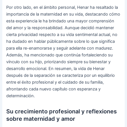
Por otro lado, en el ámbito personal, Henar ha resaltado la
importancia de la maternidad en su vida, destacando cómo
esta experiencia le ha brindado una mayor comprensión
del amor y la responsabilidad. Aunque decidió mantener
cierta privacidad respecto a su vida sentimental actual, no
ha dudado en hablar públicamente sobre lo que significa
para ella re-enamorarse y seguir adelante con madurez.
Además, ha mencionado que continúa fortaleciendo su
vínculo con su hijo, priorizando siempre su bienestar y
desarrollo emocional. En resumen, la vida de Henar
después de la separación se caracteriza por un equilibrio
entre el éxito profesional y el cuidado de su familia,
afrontando cada nuevo capítulo con esperanza y
determinación.
Su crecimiento profesional y reflexiones
sobre maternidad y amor