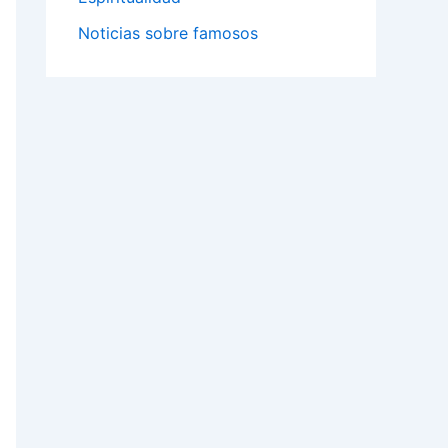
Noticias sobre famosos