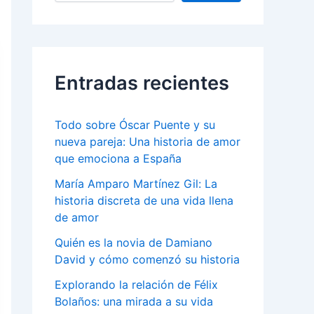
Entradas recientes
Todo sobre Óscar Puente y su
nueva pareja: Una historia de amor
que emociona a España
María Amparo Martínez Gil: La
historia discreta de una vida llena
de amor
Quién es la novia de Damiano
David y cómo comenzó su historia
Explorando la relación de Félix
Bolaños: una mirada a su vida