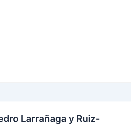
Pedro Larrañaga y Ruiz-