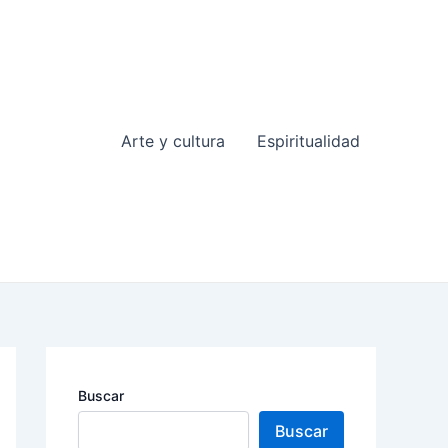
Arte y cultura
Espiritualidad
Buscar
Buscar