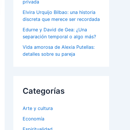
privada
Elvira Urquijo Bilbao: una historia
discreta que merece ser recordada
Edurne y David de Gea: ¿Una
separación temporal o algo más?
Vida amorosa de Alexia Putellas:
detalles sobre su pareja
Categorías
Arte y cultura
Economía
Espiritualidad