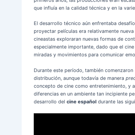
que influía en la calidad técnica y en la var
El desarrollo técnico aún enfrentaba desafío
proyectar películas era relativamente nueva
cineastas exploraran nuevas formas de conta
especialmente importante, dado que el cin
miradas y movimientos para comunicar emoc
Durante este período, también comenzaron 
distribución, aunque todavía de manera
prec
concepto de cine como entretenimiento, y 
diferencias en un ambiente tan incipiente p
desarrollo del
cine español
durante las sigu