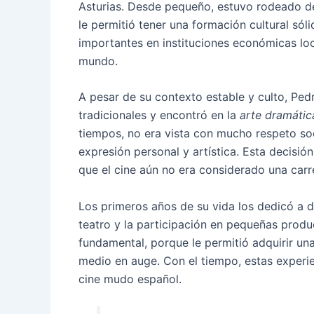
Asturias. Desde pequeño, estuvo rodeado de
le permitió tener una formación cultural sól
importantes en instituciones económicas loc
mundo.
A pesar de su contexto estable y culto, Pedr
tradicionales y encontró en la
arte dramátic
tiempos, no era vista con mucho respeto so
expresión personal y artística. Esta decisió
que el cine aún no era considerado una carr
Los primeros años de su vida los dedicó a de
teatro y la participación en pequeñas produ
fundamental, porque le permitió adquirir una
medio en auge. Con el tiempo, estas experie
cine mudo español.