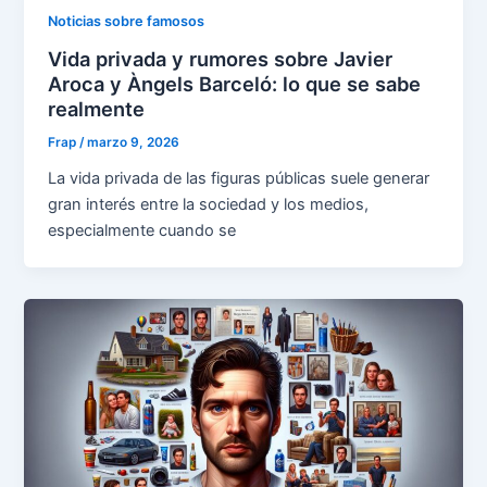
Noticias sobre famosos
Vida privada y rumores sobre Javier
Aroca y Àngels Barceló: lo que se sabe
realmente
Frap
/
marzo 9, 2026
La vida privada de las figuras públicas suele generar
gran interés entre la sociedad y los medios,
especialmente cuando se