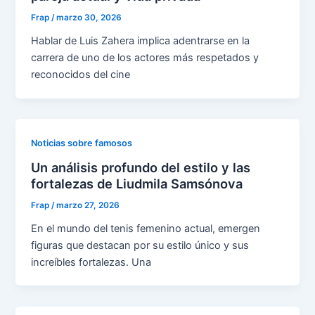
Frap
/
marzo 30, 2026
Hablar de Luis Zahera implica adentrarse en la
carrera de uno de los actores más respetados y
reconocidos del cine
Noticias sobre famosos
Un análisis profundo del estilo y las
fortalezas de Liudmila Samsónova
Frap
/
marzo 27, 2026
En el mundo del tenis femenino actual, emergen
figuras que destacan por su estilo único y sus
increíbles fortalezas. Una