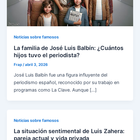
Noticias sobre famosos
La familia de José Luis Balbín: ¿Cuántos
hijos tuvo el periodista?
Frap
/
abril 3, 2026
José Luis Balbín fue una figura influyente del
periodismo español, reconocido por su trabajo en
programas como La Clave. Aunque […]
Noticias sobre famosos
La situación sentimental de Luis Zahera:
pareja actual y vida privada