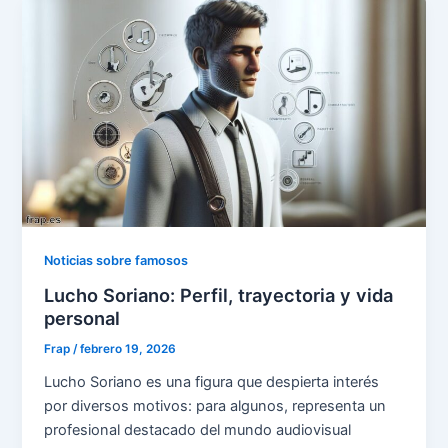
Noticias sobre famosos
Lucho Soriano: Perfil, trayectoria y vida
personal
Frap
/
febrero 19, 2026
Lucho Soriano es una figura que despierta interés
por diversos motivos: para algunos, representa un
profesional destacado del mundo audiovisual