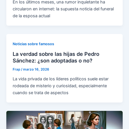
En los últimos meses, una rumor inquietante ha
circularon en internet: la supuesta noticia del funeral
de la esposa actual
Noticias sobre famosos
La verdad sobre las hijas de Pedro
Sánchez: ¿son adoptadas o no?
Frap
/
marzo 16, 2026
La vida privada de los líderes políticos suele estar
rodeada de misterio y curiosidad, especialmente
cuando se trata de aspectos