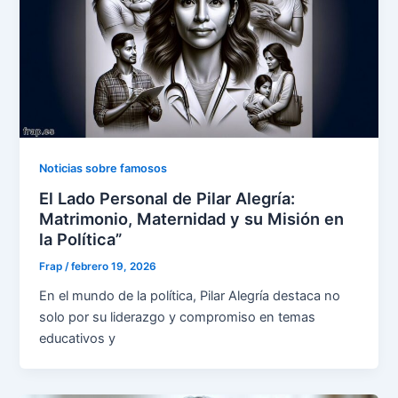
Noticias sobre famosos
El Lado Personal de Pilar Alegría:
Matrimonio, Maternidad y su Misión en
la Política”
Frap
/
febrero 19, 2026
En el mundo de la política, Pilar Alegría destaca no
solo por su liderazgo y compromiso en temas
educativos y