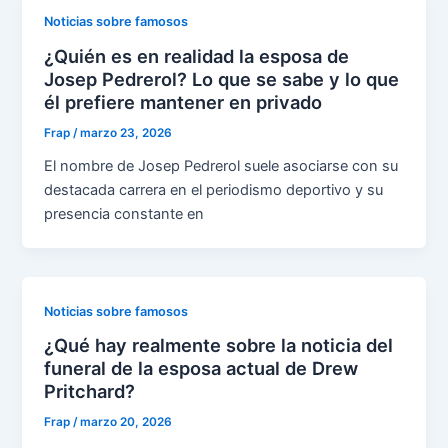
Noticias sobre famosos
¿Quién es en realidad la esposa de
Josep Pedrerol? Lo que se sabe y lo que
él prefiere mantener en privado
Frap
/
marzo 23, 2026
El nombre de Josep Pedrerol suele asociarse con su
destacada carrera en el periodismo deportivo y su
presencia constante en
Noticias sobre famosos
¿Qué hay realmente sobre la noticia del
funeral de la esposa actual de Drew
Pritchard?
Frap
/
marzo 20, 2026