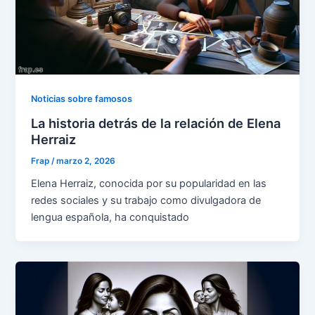
Noticias sobre famosos
La historia detrás de la relación de Elena
Herraiz
Frap
/
marzo 2, 2026
Elena Herraiz, conocida por su popularidad en las
redes sociales y su trabajo como divulgadora de
lengua española, ha conquistado