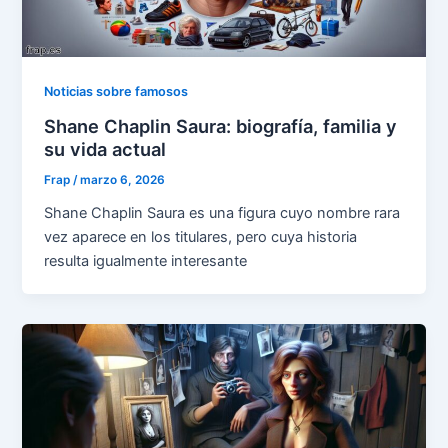
Noticias sobre famosos
Shane Chaplin Saura: biografía, familia y
su vida actual
Frap
/
marzo 6, 2026
Shane Chaplin Saura es una figura cuyo nombre rara
vez aparece en los titulares, pero cuya historia
resulta igualmente interesante