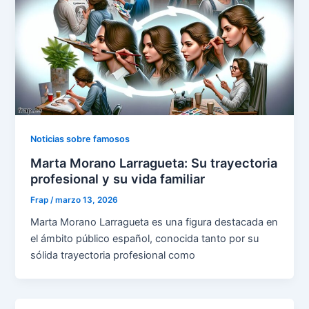
Noticias sobre famosos
Marta Morano Larragueta: Su trayectoria
profesional y su vida familiar
Frap
/
marzo 13, 2026
Marta Morano Larragueta es una figura destacada en
el ámbito público español, conocida tanto por su
sólida trayectoria profesional como