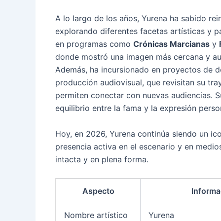
A lo largo de los años, Yurena ha sabido rei
explorando diferentes facetas artísticas y p
en programas como
Crónicas Marcianas
y
donde mostró una imagen más cercana y aut
Además, ha incursionado en proyectos de 
producción audiovisual, que revisitan su tray
permiten conectar con nuevas audiencias. Su
equilibrio entre la fama y la expresión perso
Hoy, en 2026, Yurena continúa siendo un ico
presencia activa en el escenario y en medio
intacta y en plena forma.
Aspecto
Informa
Nombre artístico
Yurena