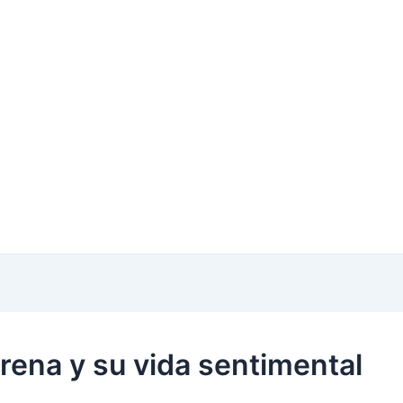
urena y su vida sentimental