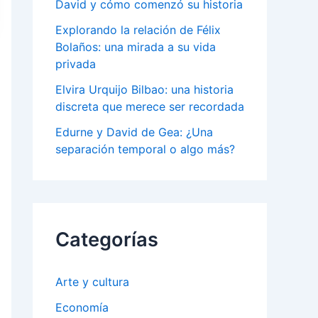
David y cómo comenzó su historia
Explorando la relación de Félix
Bolaños: una mirada a su vida
privada
Elvira Urquijo Bilbao: una historia
discreta que merece ser recordada
Edurne y David de Gea: ¿Una
separación temporal o algo más?
Categorías
Arte y cultura
Economía