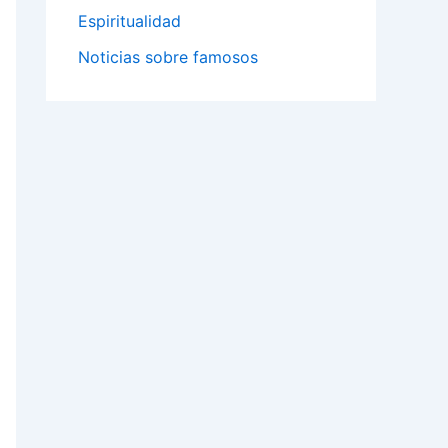
Espiritualidad
Noticias sobre famosos