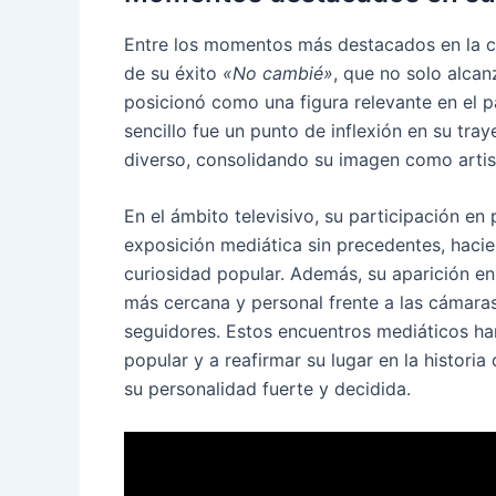
Entre los momentos más destacados en la ca
de su éxito
«No cambié»
, que no solo alcan
posicionó como una figura relevante en el 
sencillo fue un punto de inflexión en su tra
diverso, consolidando su imagen como artista
En el ámbito televisivo, su participación 
exposición mediática sin precedentes, hacie
curiosidad popular. Además, su aparición e
más cercana y personal frente a las cámaras
seguidores. Estos encuentros mediáticos han
popular y a reafirmar su lugar en la histori
su personalidad fuerte y decidida.