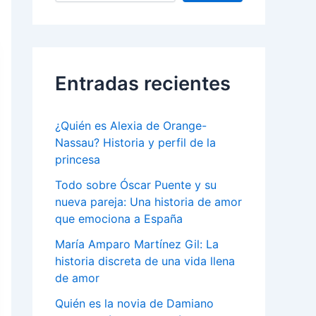
Entradas recientes
¿Quién es Alexia de Orange-
Nassau? Historia y perfil de la
princesa
Todo sobre Óscar Puente y su
nueva pareja: Una historia de amor
que emociona a España
María Amparo Martínez Gil: La
historia discreta de una vida llena
de amor
Quién es la novia de Damiano