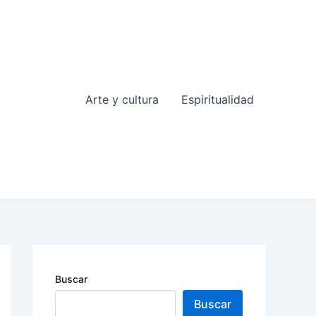
Arte y cultura
Espiritualidad
Buscar
Buscar